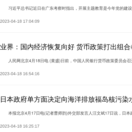
习近平总书记近日在广东考察时指出，开展主题教育是今年党的建设的重大
2023-04-18 17:04:09
业界：国内经济恢复向好 货币政策打出组合
人民网北京4月18日电 (黄盛)日前，中国人民银行货币政策委员会召开了20
2023-04-18 16:54:16
日本政府单方面决定向海洋排放福岛核污染
本报北京4月17日电(记者曹师韵)外交部发言人汪文斌17日说，日本政府
2023-04-18 16:25:17