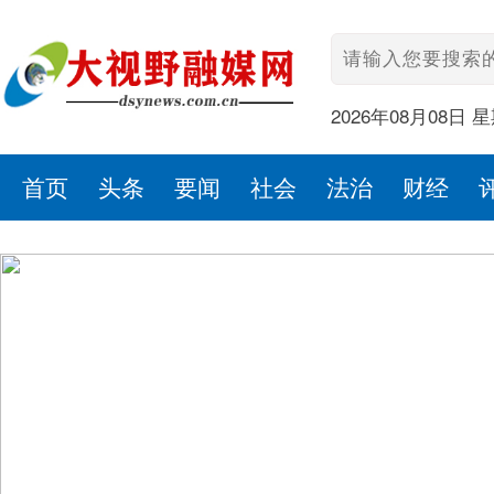
2026年08月08日 
首页
头条
要闻
社会
法治
财经