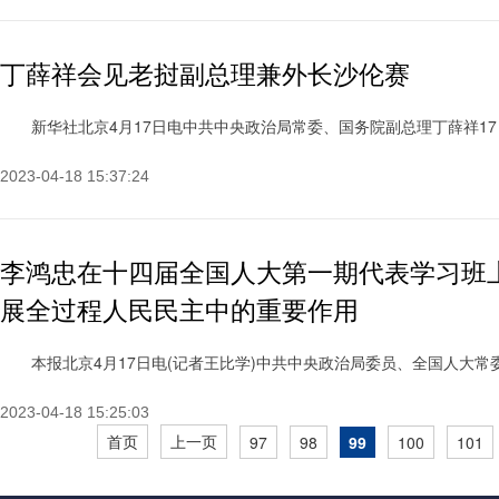
丁薛祥会见老挝副总理兼外长沙伦赛
新华社北京4月17日电中共中央政治局常委、国务院副总理丁薛祥17日
2023-04-18 15:37:24
李鸿忠在十四届全国人大第一期代表学习班
展全过程人民民主中的重要作用
本报北京4月17日电(记者王比学)中共中央政治局委员、全国人大常委会副
2023-04-18 15:25:03
首页
上一页
97
98
99
100
101