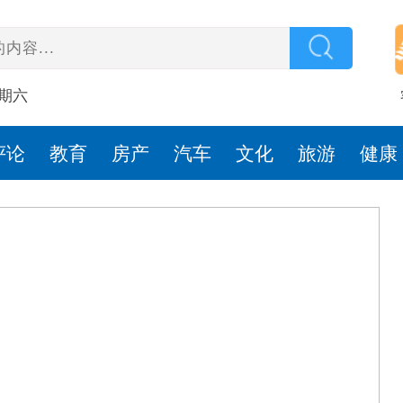
星期六
评论
教育
房产
汽车
文化
旅游
健康