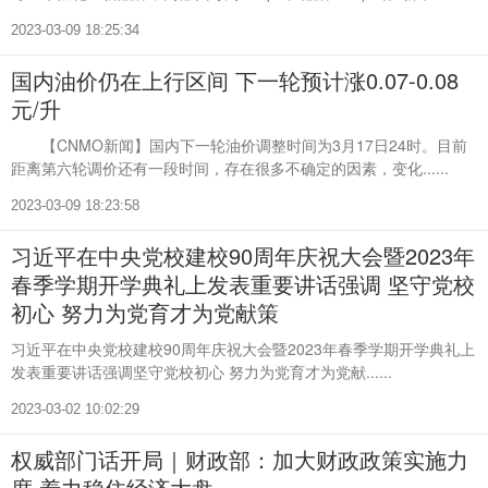
2023-03-09 18:25:34
国内油价仍在上行区间 下一轮预计涨0.07-0.08
元/升
【CNMO新闻】国内下一轮油价调整时间为3月17日24时。目前
距离第六轮调价还有一段时间，存在很多不确定的因素，变化......
2023-03-09 18:23:58
习近平在中央党校建校90周年庆祝大会暨2023年
春季学期开学典礼上发表重要讲话强调 坚守党校
初心 努力为党育才为党献策
习近平在中央党校建校90周年庆祝大会暨2023年春季学期开学典礼上
发表重要讲话强调坚守党校初心 努力为党育才为党献......
2023-03-02 10:02:29
权威部门话开局｜财政部：加大财政政策实施力
度 着力稳住经济大盘