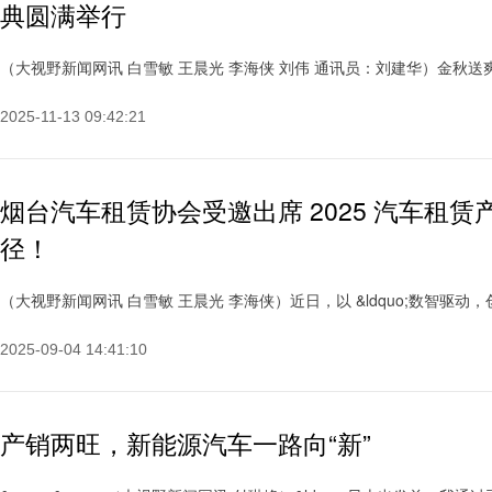
典圆满举行
（大视野新闻网讯 白雪敏 王晨光 李海侠 刘伟 通讯员：刘建华）金秋送爽，
2025-11-13 09:42:21
烟台汽车租赁协会受邀出席 2025 汽车租
径！
（大视野新闻网讯 白雪敏 王晨光 李海侠）近日，以 &ldquo;数智驱动，创新领航&
2025-09-04 14:41:10
产销两旺，新能源汽车一路向“新”