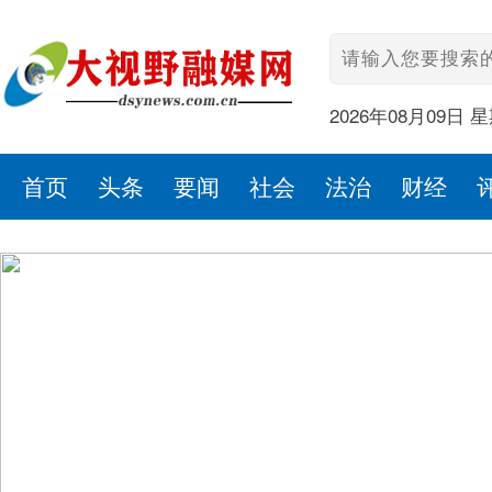
2026年08月09日 
首页
头条
要闻
社会
法治
财经