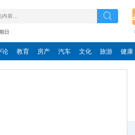
星期日
评论
教育
房产
汽车
文化
旅游
健康