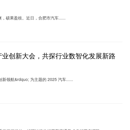
硕果盈枝。近日，合肥市汽车......
赁产业创新大会，共探行业数智化发展新路
rdquo; 为主题的 2025 汽车......