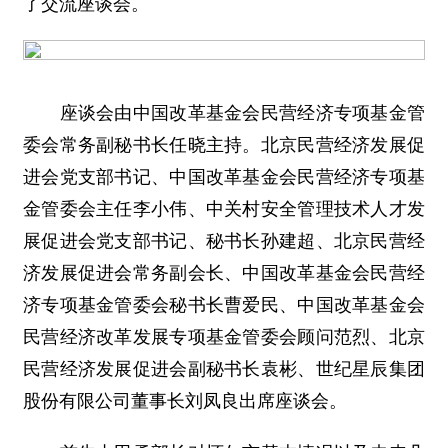
了交流座谈会。
座谈会由中国改革基金会民营经济专项基金管
委会常务副秘书长任晓主持。北京民营经济发展促
进会党支部书记、中国改革基金会民营经济专项基
金管委会主任李小伟、中关村安全管理技术人才发
展促进会党支部书记、秘书长孙建超、北京民营经
济发展促进会常务副会长、中国改革基金会民营经
济专项基金管委会秘书长曹爱民、中国改革基金会
民营经济改革发展专项基金管委会顾问范烈、北京
民营经济发展促进会副秘书长袁彬、世纪星辰集团
股份有限公司董事长刘凤良出席座谈会。