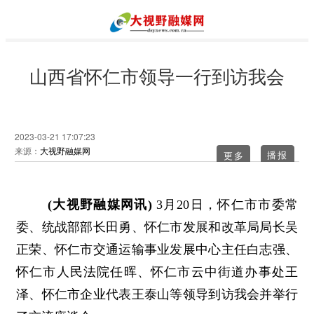
山西省怀仁市领导一行到访我会
2023-03-21 17:07:23
来源：
大视野融媒网
更多
(大视野融媒网讯)
3月20日，怀仁市市委常
委、统战部部长田勇、怀仁市发展和改革局局长吴
正荣、怀仁市交通运输事业发展中心主任白志强、
怀仁市人民法院任晖、怀仁市云中街道办事处王
泽、怀仁市企业代表王泰山等领导到访我会并举行