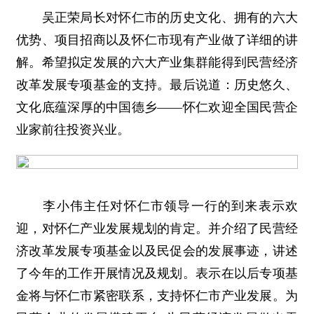
吴正荣局长对怀仁市的历史文化、拥有的六大
优势、项目招商以及怀仁市现有产业做了详细的讲
解。希望拟定发展的六大产业集群能得到民营经济
改革发展专项基金的支持。最后说道：历史悠久、
文化底蕴深厚的中国德乡——怀仁欢迎全国民营企
业家前往投资兴业。
李小伟主任对怀仁市领导一行的到来表示欢
迎，对怀仁产业发展规划的肯定。并介绍了民营经
济改革发展专项基金以及民促会的发展事迹，讲述
了今年的工作开展情况及规划。表示在以后专项基
金将与怀仁市紧密联系，支持怀仁市产业发展。为