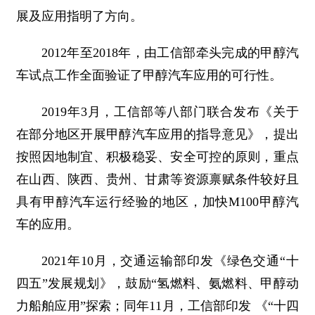
展及应用指明了方向。
2012年至2018年，由工信部牵头完成的甲醇汽
车试点工作全面验证了甲醇汽车应用的可行性。
2019年3月，工信部等八部门联合发布《关于
在部分地区开展甲醇汽车应用的指导意见》，提出
按照因地制宜、积极稳妥、安全可控的原则，重点
在山西、陕西、贵州、甘肃等资源禀赋条件较好且
具有甲醇汽车运行经验的地区，加快M100甲醇汽
车的应用。
2021年10月，交通运输部印发《绿色交通“十
四五”发展规划》，鼓励“氢燃料、氨燃料、甲醇动
力船舶应用”探索；同年11月，工信部印发 《“十四