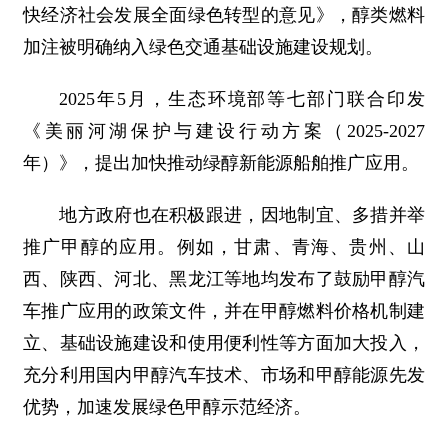
快经济社会发展全面绿色转型的意见》，醇类燃料
加注被明确纳入绿色交通基础设施建设规划。
2025年5月，生态环境部等七部门联合印发
《美丽河湖保护与建设行动方案（2025-2027
年）》，提出加快推动绿醇新能源船舶推广应用。
地方政府也在积极跟进，因地制宜、多措并举
推广甲醇的应用。例如，甘肃、青海、贵州、山
西、陕西、河北、黑龙江等地均发布了鼓励甲醇汽
车推广应用的政策文件，并在甲醇燃料价格机制建
立、基础设施建设和使用便利性等方面加大投入，
充分利用国内甲醇汽车技术、市场和甲醇能源先发
优势，加速发展绿色甲醇示范经济。