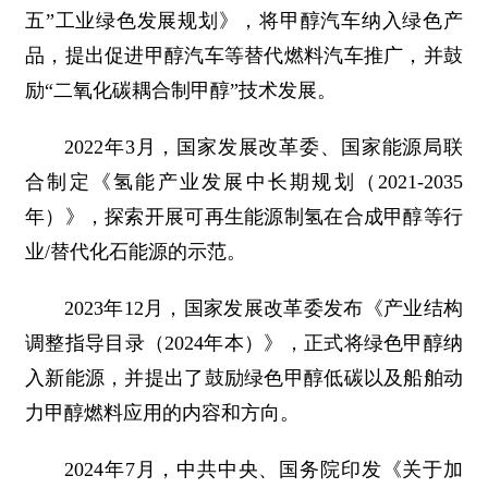
五”工业绿色发展规划》，将甲醇汽车纳入绿色产
品，提出促进甲醇汽车等替代燃料汽车推广，并鼓
励“二氧化碳耦合制甲醇”技术发展。
2022年3月，国家发展改革委、国家能源局联
合制定《氢能产业发展中长期规划（2021-2035
年）》，探索开展可再生能源制氢在合成甲醇等行
业/替代化石能源的示范。
2023年12月，国家发展改革委发布《产业结构
调整指导目录（2024年本）》，正式将绿色甲醇纳
入新能源，并提出了鼓励绿色甲醇低碳以及船舶动
力甲醇燃料应用的内容和方向。
2024年7月，中共中央、国务院印发《关于加