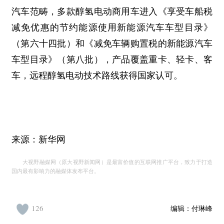
汽车范畴，多款醇氢电动商用车进入《享受车船税
减免优惠的节约能源使用新能源汽车车型目录》
（第六十四批）和《减免车辆购置税的新能源汽车
车型目录》（第八批），产品覆盖重卡、轻卡、客
车，远程醇氢电动技术路线获得国家认可。
来源：新华网
大视野融媒网（原大视野新闻网）是最富价值的互联网推广平台，致力于打造
国内最有影响力的融媒体发布平台。
126
编辑：
付琳峰