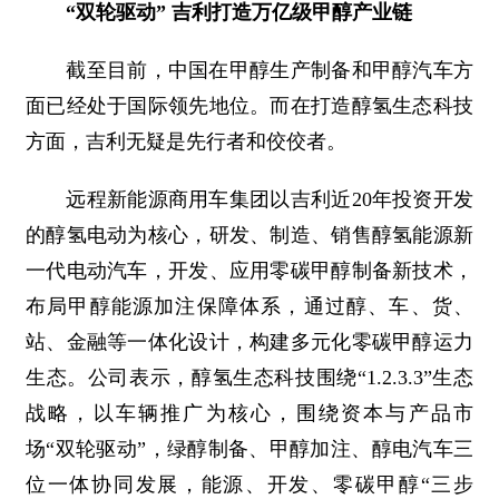
“双轮驱动” 吉利打造万亿级甲醇产业链
截至目前，中国在甲醇生产制备和甲醇汽车方
面已经处于国际领先地位。而在打造醇氢生态科技
方面，吉利无疑是先行者和佼佼者。
远程新能源商用车集团以吉利近20年投资开发
的醇氢电动为核心，研发、制造、销售醇氢能源新
一代电动汽车，开发、应用零碳甲醇制备新技术，
布局甲醇能源加注保障体系，通过醇、车、货、
站、金融等一体化设计，构建多元化零碳甲醇运力
生态。公司表示，醇氢生态科技围绕“1.2.3.3”生态
战略，以车辆推广为核心，围绕资本与产品市
场“双轮驱动”，绿醇制备、甲醇加注、醇电汽车三
位一体协同发展，能源、开发、零碳甲醇“三步