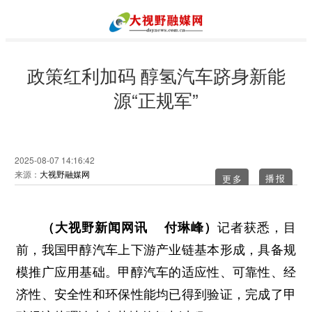
政策红利加码 醇氢汽车跻身新能
源“正规军”
2025-08-07 14:16:42
来源：
大视野融媒网
更多
（大视野新闻网讯 付琳峰）
记者获悉，目
前，我国甲醇汽车上下游产业链基本形成，具备规
模推广应用基础。甲醇汽车的适应性、可靠性、经
济性、安全性和环保性能均已得到验证，完成了甲