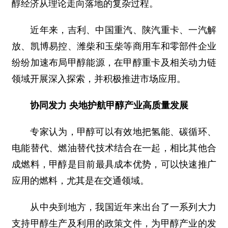
醇经济从理论走向落地的复杂过程。
近年来，吉利、中国重汽、陕汽重卡、一汽解
放、凯博易控、潍柴和玉柴等商用车和零部件企业
纷纷加速布局甲醇能源，在甲醇重卡及相关动力链
领域开展深入探索，并积极推进市场应用。
协同发力 央地护航甲醇产业高质量发展
专家认为，甲醇可以有效地把氢能、碳循环、
电能替代、燃油替代技术结合在一起，相比其他合
成燃料，甲醇是目前最具成本优势，可以快速推广
应用的燃料，尤其是在交通领域。
从中央到地方，我国近年来出台了一系列大力
支持甲醇生产及利用的政策文件，为甲醇产业的发