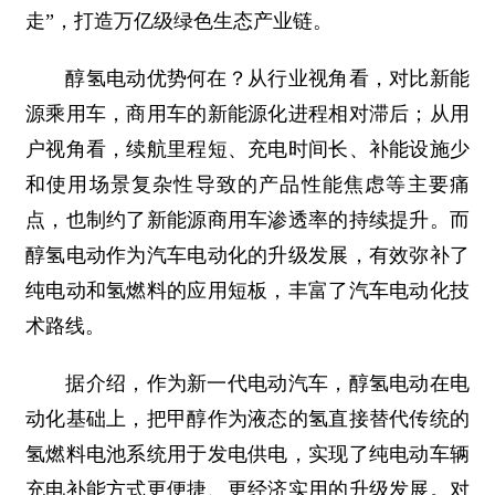
走”，打造万亿级绿色生态产业链。
醇氢电动优势何在？从行业视角看，对比新能
源乘用车，商用车的新能源化进程相对滞后；从用
户视角看，续航里程短、充电时间长、补能设施少
和使用场景复杂性导致的产品性能焦虑等主要痛
点，也制约了新能源商用车渗透率的持续提升。而
醇氢电动作为汽车电动化的升级发展，有效弥补了
纯电动和氢燃料的应用短板，丰富了汽车电动化技
术路线。
据介绍，作为新一代电动汽车，醇氢电动在电
动化基础上，把甲醇作为液态的氢直接替代传统的
氢燃料电池系统用于发电供电，实现了纯电动车辆
充电补能方式更便捷、更经济实用的升级发展。对