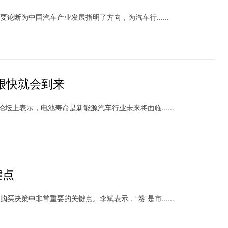
为中国汽车产业发展指明了方向，为汽车行......
很快就会到来
表示，电池寿命是新能源汽车行业未来将面临......
键点
中非常重要的关键点。李斌表示，“卷”是市......