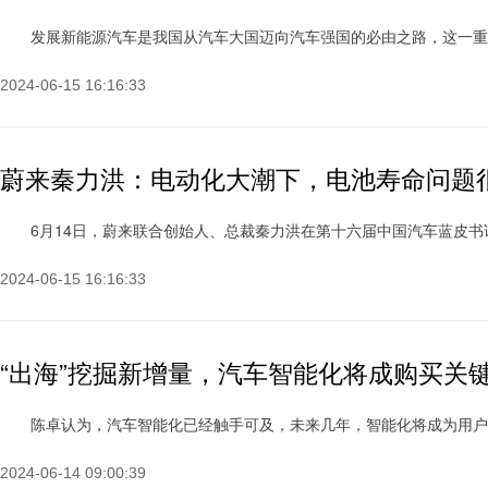
发展新能源汽车是我国从汽车大国迈向汽车强国的必由之路，这一重要论断
2024-06-15 16:16:33
蔚来秦力洪：电动化大潮下，电池寿命问题
6月14日，蔚来联合创始人、总裁秦力洪在第十六届中国汽车蓝皮书论坛上
2024-06-15 16:16:33
“出海”挖掘新增量，汽车智能化将成购买关
陈卓认为，汽车智能化已经触手可及，未来几年，智能化将成为用户购买决策
2024-06-14 09:00:39