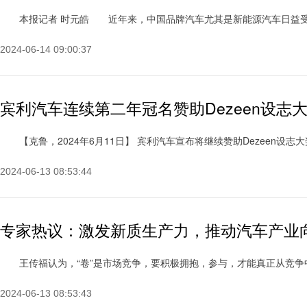
本报记者 时元皓 近年来，中国品牌汽车尤其是新能源汽车日益受到巴西
2024-06-14 09:00:37
宾利汽车连续第二年冠名赞助Dezeen设志
【克鲁，2024年6月11日】 宾利汽车宣布将继续赞助Dezeen设志大奖，这
2024-06-13 08:53:44
专家热议：激发新质生产力，推动汽车产业向
王传福认为，“卷”是市场竞争，要积极拥抱，参与，才能真正从竞争中走
2024-06-13 08:53:43