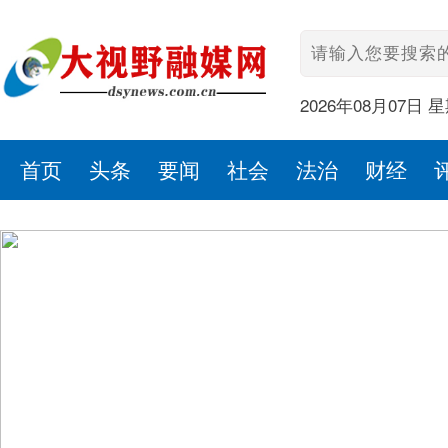
2026年08月07日 
首页
头条
要闻
社会
法治
财经