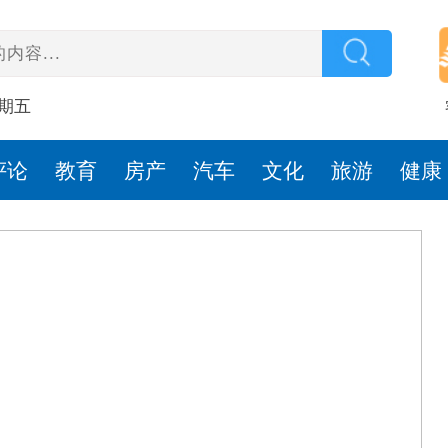
星期五
评论
教育
房产
汽车
文化
旅游
健康