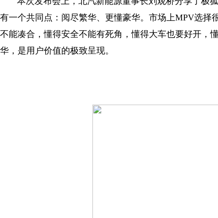
本次发布会上，北汽新能源董事长刘观桥分享了极狐问
有一个共同点：阅尽繁华、更懂豪华。市场上MPV选择很
不能凑合，懂得安全不能有死角，懂得大车也要好开，
华，是用户价值的极致呈现。