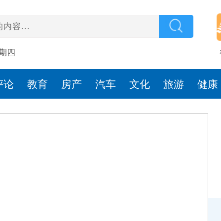
星期四
评论
教育
房产
汽车
文化
旅游
健康