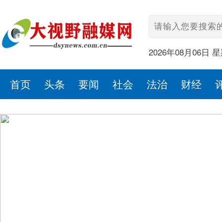
2026年08月06日 
首页
头条
要闻
社会
法治
财经