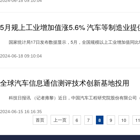
2024-06-18 09:10:04
5月规上工业增加值涨5.6% 汽车等制造业
国家统计局17日发布数据显示，5月，全国规模以上工业增加值同比增长5.6
2024-06-18 09:10:04
全球汽车信息通信测评技术创新基地投用
科技日报讯 （记者雍黎）近日，中国汽车工程研究院股份有限公司（以下简
2024-06-15 16:16:35
首页
上一页
6
7
8
9
10
1