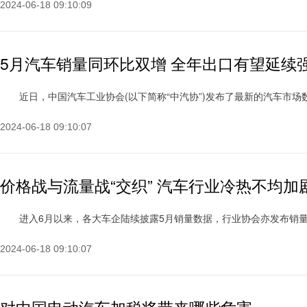
2024-06-18 09:10:09
5月汽车销量同环比双增 全年出口有望延续
近日，中国汽车工业协会(以下简称“中汽协”)发布了最新的汽车市场数据。5
2024-06-18 09:10:07
价格战与流量战“交织” 汽车行业冷热不均加
进入6月以来，各大车企陆续披露5月销量数据，行业协会亦发布销量TOP1
2024-06-18 09:10:07