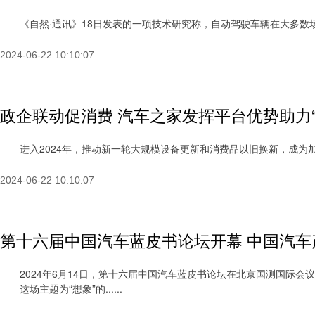
《自然·通讯》18日发表的一项技术研究称，自动驾驶车辆在大多数场景下
2024-06-22 10:10:07
政企联动促消费 汽车之家发挥平台优势助力“
进入2024年，推动新一轮大规模设备更新和消费品以旧换新，成为加快构
2024-06-22 10:10:07
第十六届中国汽车蓝皮书论坛开幕 中国汽
2024年6月14日，第十六届中国汽车蓝皮书论坛在北京国测国际会
这场主题为“想象”的......