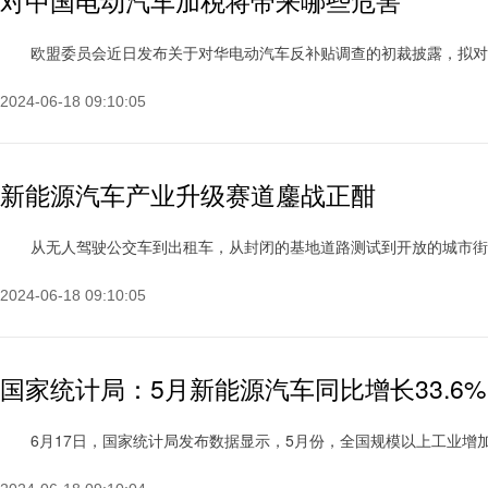
对中国电动汽车加税将带来哪些危害
欧盟委员会近日发布关于对华电动汽车反补贴调查的初裁披露，拟对进口自
2024-06-18 09:10:05
新能源汽车产业升级赛道鏖战正酣
从无人驾驶公交车到出租车，从封闭的基地道路测试到开放的城市街道运营
2024-06-18 09:10:05
国家统计局：5月新能源汽车同比增长33.6%
6月17日，国家统计局发布数据显示，5月份，全国规模以上工业增加值同比增