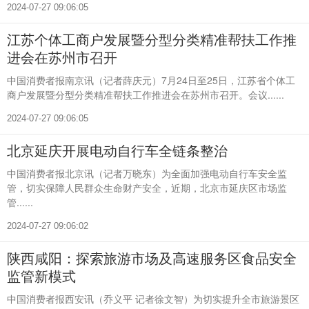
2024-07-27 09:06:05
江苏个体工商户发展暨分型分类精准帮扶工作推
进会在苏州市召开
中国消费者报南京讯（记者薛庆元）7月24日至25日，江苏省个体工
商户发展暨分型分类精准帮扶工作推进会在苏州市召开。会议......
2024-07-27 09:06:05
北京延庆开展电动自行车全链条整治
中国消费者报北京讯（记者万晓东）为全面加强电动自行车安全监
管，切实保障人民群众生命财产安全，近期，北京市延庆区市场监
管......
2024-07-27 09:06:02
陕西咸阳：探索旅游市场及高速服务区食品安全
监管新模式
中国消费者报西安讯（乔义平 记者徐文智）为切实提升全市旅游景区