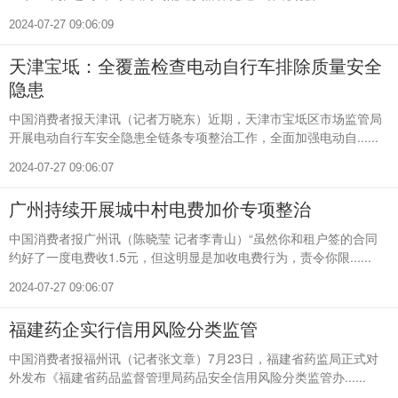
2024-07-27 09:06:09
天津宝坻：全覆盖检查电动自行车排除质量安全
隐患
中国消费者报天津讯（记者万晓东）近期，天津市宝坻区市场监管局
开展电动自行车安全隐患全链条专项整治工作，全面加强电动自......
2024-07-27 09:06:07
广州持续开展城中村电费加价专项整治
中国消费者报广州讯（陈晓莹 记者李青山）“虽然你和租户签的合同
约好了一度电费收1.5元，但这明显是加收电费行为，责令你限......
2024-07-27 09:06:07
福建药企实行信用风险分类监管
中国消费者报福州讯（记者张文章）7月23日，福建省药监局正式对
外发布《福建省药品监督管理局药品安全信用风险分类监管办......