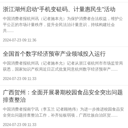
浙江湖州启动“手机变砝码、计量惠民生”活动
中国消费者报杭州讯（记者施本允）为保护消费者合法权益，维护公
平公正的市场计量秩序，提升全民法治计量意识，持续构建社会
共......
2024-07-23 09:11:36
全国首个数字经济预审产业领域投入运行
中国消费者报杭州讯（记者施本允）记者从浙江省杭州市市场监管局
获悉，国家知识产权局近日正式批复同意杭州数字经济预审产......
2024-07-23 09:11:33
广西贺州：全面开展暑期校园食品安全突出问题
排查整治
中国消费者报南宁讯（李玉兰 记者顾艳伟）为进一步推进校园食品安
全突出问题排查整治工作，补齐短板弱项，广西壮族自治区贺......
2024-07-23 09:11:33