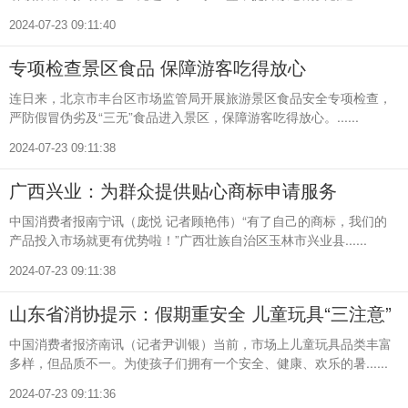
2024-07-23 09:11:40
专项检查景区食品 保障游客吃得放心
连日来，北京市丰台区市场监管局开展旅游景区食品安全专项检查，
严防假冒伪劣及“三无”食品进入景区，保障游客吃得放心。......
2024-07-23 09:11:38
广西兴业：为群众提供贴心商标申请服务
中国消费者报南宁讯（庞悦 记者顾艳伟）“有了自己的商标，我们的
产品投入市场就更有优势啦！”广西壮族自治区玉林市兴业县......
2024-07-23 09:11:38
山东省消协提示：假期重安全 儿童玩具“三注意”
中国消费者报济南讯（记者尹训银）当前，市场上儿童玩具品类丰富
多样，但品质不一。为使孩子们拥有一个安全、健康、欢乐的暑......
2024-07-23 09:11:36