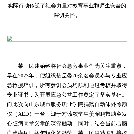
实际行动传递了社会力量对教育事业和师生安全的
深切关怀。
莱山民建始终将社会急救事业作为关注重点，
早在2023年，便组织基层委70余名会员参与专业应
急救援培训，所有参训会员均顺利通过考核并取得
专业证书，为开展应急公益工作奠定了坚实基础。
而此次向山东城市服务职业学院捐赠自动体外除颤
仪（AED）一台，源于对该校学生姜昭鹏救助突发
心脏病同学义举的深深触动。同时，结合当前心脑
血管疾病日益年轻化的趋势，莱山民建精准对接校