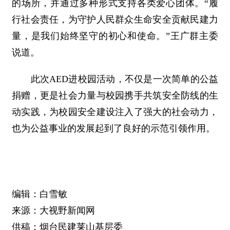
的场所，并通过多种形式支持各类爱心团体。“履
行社会责任，为守护人民群众生命安全贡献民建力
量，是我们始终坚守的初心和使命。”王广群主委
说道。
此次AED进校园活动，不仅是一次简单的公益
捐赠，更是社会力量与校园携手共筑安全防线的生
动实践，为校园安全建设注入了强大的社会动力，
也为公益事业的发展起到了良好的示范引领作用。
编辑：白雪敏
来源：大视野新闻网
供稿：烟台民建莱山基层委