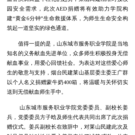
园安全需求，此次AED捐赠将有效助力学院构
建“黄金6分钟”生命救援体系，为师生生命安全构
筑起一道坚实的绿色通道。
值得一提的是，山东城市服务职业学院是当地
知名的义务献血先进单位，众多师生积极投身无偿
献血事业，用爱心回馈社会。为表达对这些爱心师
生的敬意与支持，烟台民建莱山基层委主委王广群
以个人名义捐赠蒙牛奶400箱，将温暖与关怀切实
送到无偿献血师生手中。
山东城市服务职业学院党委委员、副校长姜
兵，党委委员方子晗及师生代表共同出席了此次捐
赠仪式。姜兵副校长在致辞中，对莱山民建此次及