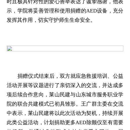
时且极具针对性的爱心善举表达了诚挚感谢，他表
示，学院将妥善管理和使用捐赠的AED设备，充分
发挥其作用，切实守护师生生命安全。
捐赠仪式结束后，双方就应急救援培训、公益
活动开展等议题进行了亲切深入的交流，并达成多
项后续合作意向，莱山民建与山东城市服务职业学
院的联合共建模式已初具雏形。王广群主委在交流
中表示，莱山民建将以此次活动为契机，持续开展
此类公益活动，计划捐助更多AED除颤仪至有需要