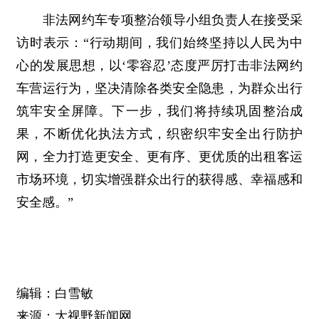
非法网约车专项整治领导小组负责人在接受采
访时表示：“行动期间，我们始终坚持以人民为中
心的发展思想，以‘零容忍’态度严厉打击非法网约
车营运行为，坚决清除各类安全隐患，为群众出行
筑牢安全屏障。下一步，我们将持续巩固整治成
果，不断优化执法方式，织密织牢安全出行防护
网，全力打造更安全、更有序、更优质的出租客运
市场环境，切实增强群众出行的获得感、幸福感和
安全感。”
编辑：白雪敏
来源：大视野新闻网