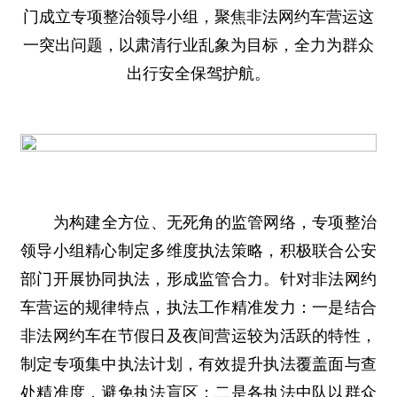
门成立专项整治领导小组，聚焦非法网约车营运这
一突出问题，以肃清行业乱象为目标，全力为群众
出行安全保驾护航。
为构建全方位、无死角的监管网络，专项整治
领导小组精心制定多维度执法策略，积极联合公安
部门开展协同执法，形成监管合力。针对非法网约
车营运的规律特点，执法工作精准发力：一是结合
非法网约车在节假日及夜间营运较为活跃的特性，
制定专项集中执法计划，有效提升执法覆盖面与查
处精准度，避免执法盲区；二是各执法中队以群众