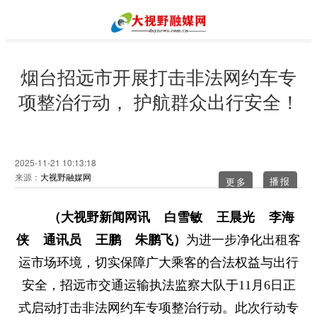
烟台招远市开展打击非法网约车专
项整治行动， 护航群众出行安全！
2025-11-21 10:13:18
来源：
大视野融媒网
更多
（大视野新闻网讯 白雪敏 王晨光 李海
侠 通讯员 王鹏 朱鹏飞）
为进一步净化出租客
运市场环境，切实保障广大乘客的合法权益与出行
安全，招远市交通运输执法监察大队于11月6日正
式启动打击非法网约车专项整治行动。此次行动专