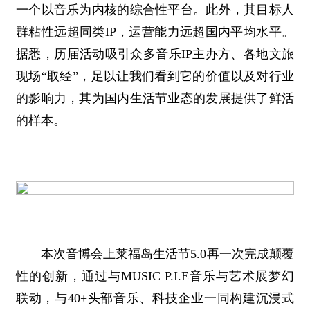
一个以音乐为内核的综合性平台。此外，其目标人
群粘性远超同类IP，运营能力远超国内平均水平。
据悉，历届活动吸引众多音乐IP主办方、各地文旅
现场“取经”，足以让我们看到它的价值以及对行业
的影响力，其为国内生活节业态的发展提供了鲜活
的样本。
本次音博会上莱福岛生活节5.0再一次完成颠覆
性的创新，通过与MUSIC P.I.E音乐与艺术展梦幻
联动，与40+头部音乐、科技企业一同构建沉浸式