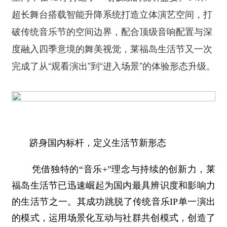
超长舞台搭载智能升降系统打造立体演艺空间，打
破传统音乐节的空间边界，配合顶级音响配置与深
度融入四季意境的舞美视觉，莱福岛生活节又一次
完成了从“观看演出”到“进入场景”的体验形态升级。
跻身国内标杆，定义生活节新形态
凭借独特的“音乐+”理念与持续的创新力，莱
福岛生活节已迅速崛起为国内最具辨识度和影响力
的生活节之一。其成功跳脱了传统音乐IP单一演出
的模式，运用场景化互动与社群共创模式，创造了