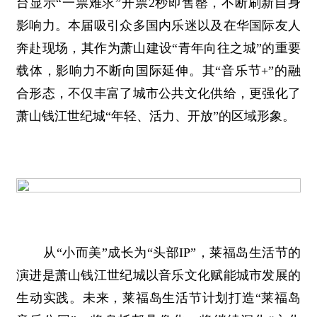
台显示“一票难求”开票2秒即售罄，不断刷新自身
影响力。本届吸引众多国内乐迷以及在华国际友人
奔赴现场，其作为萧山建设“青年向往之城”的重要
载体，影响力不断向国际延伸。其“音乐节+”的融
合形态，不仅丰富了城市公共文化供给，更强化了
萧山钱江世纪城“年轻、活力、开放”的区域形象。
从“小而美”成长为“头部IP”，莱福岛生活节的
演进是萧山钱江世纪城以音乐文化赋能城市发展的
生动实践。未来，莱福岛生活节计划打造“莱福岛