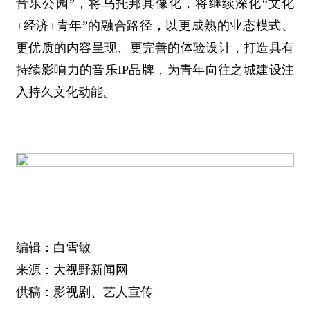
音乐公园”，将乌托邦具像化，将继续深化“文化
+经济+青年”的融合路径，以更成熟的业态模式、
更优质的内容呈现、更完善的体验设计，打造具有
持续影响力的音乐IP品牌，为青年向往之城建设注
入持久文化动能。
编辑：白雪敏
来源：大视野新闻网
供稿：影视剧、艺人宣传