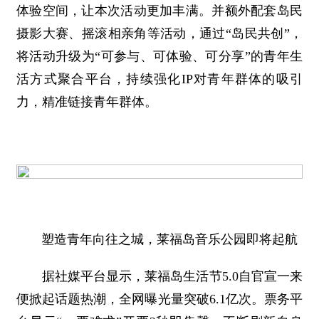
体验空间，让本次活动更加丰满。并额外配套岛民
摄影大赛、摇滚相亲角等活动，通过“岛民共创”，
将活动升级为“可参与、可体验、可分享”的青年生
活方式聚合平台，持续强化IP对青年群体的吸引
力，精准链接青年群体。
塑造青年向往之城，莱福岛音乐公园即将起航
据社媒平台显示，莱福岛生活节5.0自官宣一来
便掀起话题热潮，全网曝光量突破6.1亿次。票务平