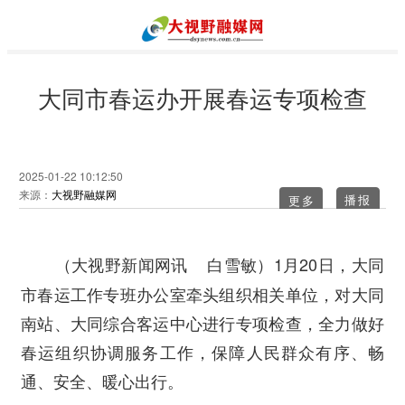
大同市春运办开展春运专项检查
2025-01-22 10:12:50
来源：
大视野融媒网
更多
1月20日，大同
（大视野新闻网讯 白雪敏）
市春运工作专班办公室牵头组织相关单位，对大同
南站、大同综合客运中心进行专项检查，全力做好
春运组织协调服务工作，保障人民群众有序、畅
通、安全、暖心出行。