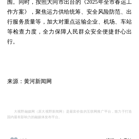
围。同时，按照大同市出台的《2025年全市春运工
作方案》，聚焦运力供给统筹、安全风险防范、出
行服务质量等，加大对重点运输企业、机场、车站
等检查力度，全力保障人民群众安全便捷舒心出
行。
来源：黄河新闻网
大视野融媒网（原大视野新闻网）是最富价值的互联网推广平台，致力于打造
国内最有影响力的融媒体发布平台。