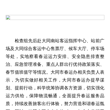
检查组先后赴大同南站客运指挥中心、站前广
场及大同综合客运中心售票厅、候车大厅、停车场
等处，实地察看春运运力安排、安全隐患排查整
治、应急管理准备、重点人群出行优待政策落实、
春节值班值守等情况。大同市春运办相关负责人表
示，为切实做好相关工作，大同市春运办提早谋
划、提前行动，科学统筹协调各方资源，切实强化
运力供给，保障物流畅通，全面提升春运服务品
质，持续改善旅客出行体验，努力营造和谐春运氛