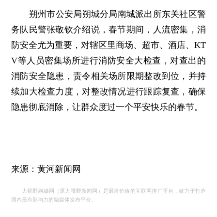
朔州市公安局朔城分局南城派出所东关社区警
务队民警张敬钦介绍说，春节期间，人流密集，消
防安全尤为重要，对辖区里商场、超市、酒店、KT
V等人员密集场所进行消防安全大检查，对查出的
消防安全隐患，责令相关场所限期整改到位，并持
续加大检查力度，对整改情况进行跟踪复查，确保
隐患彻底消除，让群众度过一个平安快乐的春节。
来源：黄河新闻网
大视野融媒网（原大视野新闻网）是最富价值的互联网推广平台，致力于打造
国内最有影响力的融媒体发布平台。