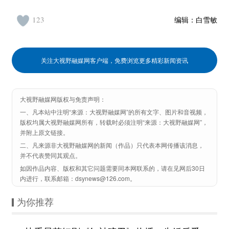
123
编辑：
白雪敏
关注大视野融媒网客户端，免费浏览更多精彩新闻资讯
大视野融媒网版权与免责声明：
一、凡本站中注明“来源：大视野融媒网”的所有文字、图片和音视频，
版权均属大视野融媒网所有，转载时必须注明“来源：大视野融媒网”，
并附上原文链接。
二、凡来源非大视野融媒网的新闻（作品）只代表本网传播该消息，
并不代表赞同其观点。
如因作品内容、版权和其它问题需要同本网联系的，请在见网后30日
内进行，联系邮箱：dsynews@126.com。
为你推荐