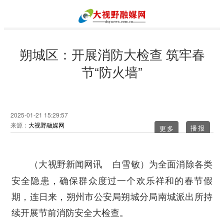
朔城区：开展消防大检查 筑牢春
节“防火墙”
2025-01-21 15:29:57
来源：
大视野融媒网
更多
为全面消除各类
（大视野新闻网讯 白雪敏）
安全隐患，确保群众度过一个欢乐祥和的春节假
期，连日来，朔州市公安局朔城分局南城派出所持
续开展节前消防安全大检查。