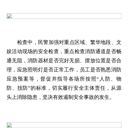
检查中，民警加强对重点区域、繁华地段、文
娱活动现场的安全检查，重点检查消防通道是否畅
通无阻，消防器材是否完好无损、摆放位置是否合
理，应急照明灯是否正常工作，员工是否熟悉消防
应急预案等，督促并指导各场所按照“人防、物
防、技防”的标准，切实履行安全主体责任，从源
头上消除隐患，坚决有效遏制安全事故的发生。