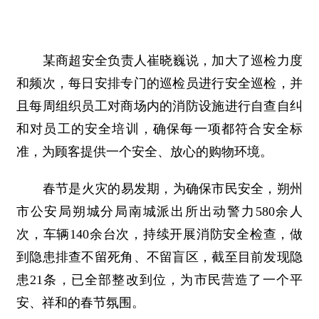
某商超安全负责人崔晓巍说，加大了巡检力度
和频次，每日安排专门的巡检员进行安全巡检，并
且每周组织员工对商场内的消防设施进行自查自纠
和对员工的安全培训，确保每一项都符合安全标
准，为顾客提供一个安全、放心的购物环境。
春节是火灾的易发期，为确保市民安全，朔州
市公安局朔城分局南城派出所出动警力580余人
次，车辆140余台次，持续开展消防安全检查，做
到隐患排查不留死角、不留盲区，截至目前发现隐
患21条，已全部整改到位，为市民营造了一个平
安、祥和的春节氛围。