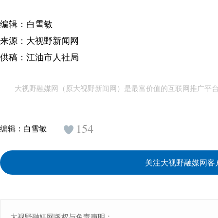
编辑：白雪敏
来源：大视野新闻网
供稿：江油市人社局
大视野融媒网（原大视野新闻网）是最富价值的互联网推广平
154
编辑：
白雪敏
关注大视野融媒网客
大视野融媒网版权与免责声明：