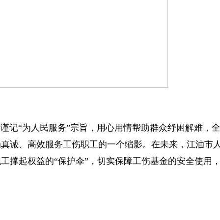
谨记“为人民服务”宗旨，用心用情帮助群众纾困解难，
局真诚、高效服务工伤职工的一个缩影。在未来，江油市
工撑起权益的“保护伞”，切实保障工伤基金的安全使用