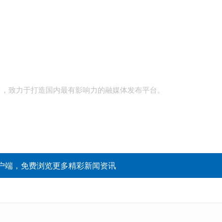
台，致力于打造国内最有影响力的融媒体发布平台。
户端，免费浏览更多精彩新闻资讯