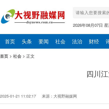
2026年08月07日 
首页
头条
要闻
社会
法治
财经
首页
>
社会
>
正文
四川江
2025-01-21 11:02:17
来源：大视野融媒网