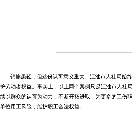
锦旗虽轻，但这份认可意义重大。江油市人社局始终
护劳动者权益。事实上，以上两个案例只是江油市人社
续以群众的认可为动力，不断开拓进取，为更多的工伤职
单位用工风险，维护职工合法权益。