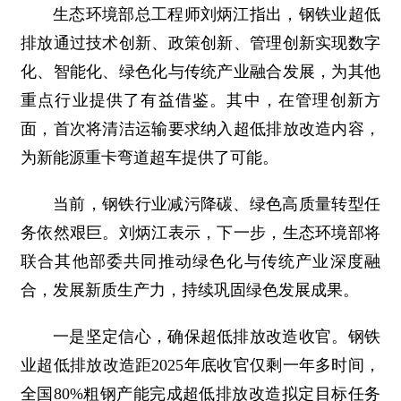
生态环境部总工程师刘炳江指出，钢铁业超低
排放通过技术创新、政策创新、管理创新实现数字
化、智能化、绿色化与传统产业融合发展，为其他
重点行业提供了有益借鉴。其中，在管理创新方
面，首次将清洁运输要求纳入超低排放改造内容，
为新能源重卡弯道超车提供了可能。
当前，钢铁行业减污降碳、绿色高质量转型任
务依然艰巨。刘炳江表示，下一步，生态环境部将
联合其他部委共同推动绿色化与传统产业深度融
合，发展新质生产力，持续巩固绿色发展成果。
一是坚定信心，确保超低排放改造收官。钢铁
业超低排放改造距2025年底收官仅剩一年多时间，
全国80%粗钢产能完成超低排放改造拟定目标任务