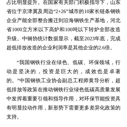
占比明显提升。在国家有关部门积极指导下，山东
省位于京津冀及周边“2+26”城市的10家长链条钢铁
企业产能全部整合搬迁到沿海钢铁生产基地，河北
省1000立方米以下高炉和100吨以下转炉全部改造
升级。中钢协统计数据显示，截至2023年底，完成
超低排放改造的企业利润率是其他企业的2.6倍。
“我国钢铁行业在绿色、低碳、环保领域，行
动是坚决的，投资是巨大的，成效也是卓著
的。”中国钢铁工业协会副总工程师黄导分析，超
低排放等政策在推动钢铁行业绿色低碳高质量发展
中发挥着重要引领和指导作用，对环保节能投资具
有明显拉动作用，新形势下需要更多差异化政策的
支持。