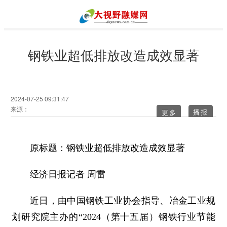
钢铁业超低排放改造成效显著
2024-07-25 09:31:47
来源：
更多
原标题：钢铁业超低排放改造成效显著
经济日报记者 周雷
近日，由中国钢铁工业协会指导、冶金工业规
划研究院主办的“2024（第十五届）钢铁行业节能