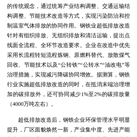
的传统观念，通过统筹产业结构调整、交通运输结
构调整、节能技术改造等方式，实现污染防治和控
制温室气体排放的协同作用。钢铁业超低排放改造
针对有组织排放、无组织排放和清洁运输，提出点
线面全流程、全环节改造要求。企业在改造中优先
采用长流程转短流程炼钢、原燃料替代、放散煤气
回收、节能技术以及“公转铁”“公转水”“油改电”等
治理措施，实现减污降碳协同增效。据测算，钢铁
行业实施超低排放改造的同时，在抵消末端治理增
加的碳排放外，还可协同减少1%至2%的碳排放量
（4000万吨左右）。
超低排放改造后，钢铁企业环保管理水平明显
提升，厂区面貌焕然一新，产业集中度、先进产能