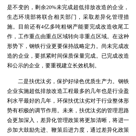
是不变的，剩余20%未完成超低排放改造的企业，
生态环境部将联合相关部门，采取差异化管理措
施。目前还有4亿多吨粗钢产能要完成改造收尾工
作，工作重点由重点区域转向非重点区域。在这种
形势下，钢铁行业更要保持战略定力。尚未完成改
造的企业，要抓紧时间保质保量完成。已完成改造
和公示的企业，要重视建立长效机制。
二是扶优汰劣，保护好绿色优质生产力。钢铁
企业实施超低排放改造工程最多的几年也是行业盈
利水平最好的几年，环保扶优汰劣对于行业整体形
势有积极的调节作用。未来，扶优汰劣的管理思路
会更加深入，差异化管理政策将更加清晰，将进一
步加大鼓励先进、鞭策后进力度，通过差异化政策