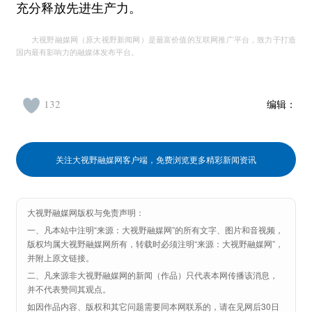
充分释放先进生产力。
大视野融媒网（原大视野新闻网）是最富价值的互联网推广平台，致力于打造
国内最有影响力的融媒体发布平台。
132
编辑：
关注大视野融媒网客户端，免费浏览更多精彩新闻资讯
大视野融媒网版权与免责声明：
一、凡本站中注明“来源：大视野融媒网”的所有文字、图片和音视频，
版权均属大视野融媒网所有，转载时必须注明“来源：大视野融媒网”，
并附上原文链接。
二、凡来源非大视野融媒网的新闻（作品）只代表本网传播该消息，
并不代表赞同其观点。
如因作品内容、版权和其它问题需要同本网联系的，请在见网后30日