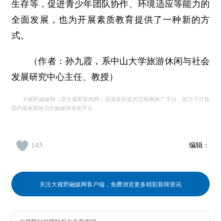
生存等，促进青少年团队协作、环境适应等能力的
全面发展，也为开展素质教育提供了一种新的方
式。
（作者：孙九霞，系中山大学旅游休闲与社会
发展研究中心主任、教授）
大视野融媒网（原大视野新闻网）是最富价值的互联网推广平台，致力于打造
国内最有影响力的融媒体发布平台。
145
编辑：
关注大视野融媒网客户端，免费浏览更多精彩新闻资讯