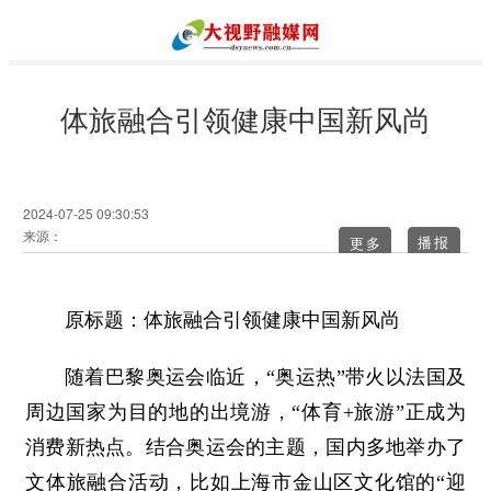
体旅融合引领健康中国新风尚
2024-07-25 09:30:53
来源：
更多
原标题：体旅融合引领健康中国新风尚
随着巴黎奥运会临近，“奥运热”带火以法国及
周边国家为目的地的出境游，“体育+旅游”正成为
消费新热点。结合奥运会的主题，国内多地举办了
文体旅融合活动，比如上海市金山区文化馆的“迎