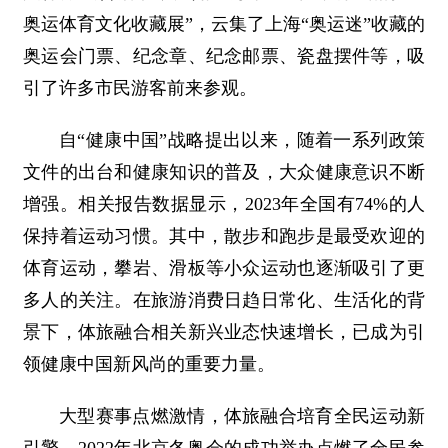
奥运体育文化收藏展”，云集了上海“奥运迷”收藏的
奥运会门票、纪念章、纪念邮票、瓷盘摆件等，吸
引了许多市民游客前来参观。
自“健康中国”战略提出以来，随着一系列政策
文件的出台和健康知识的普及，大众健康意识不断
增强。相关报告数据显示，2023年全国有74%的人
保持着运动习惯。其中，散步和跑步是最受欢迎的
体育运动，攀岩、滑板等小众运动也逐渐吸引了更
多人的关注。在旅游消费日趋日常化、生活化的背
景下，体旅融合相关新兴业态快速增长，已成为引
领健康中国新风尚的重要力量。
大型赛事点燃激情，体旅融合培育全民运动新