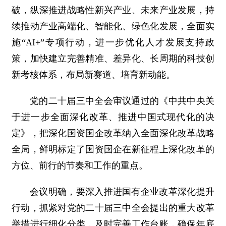
破，纵深推进战略性新兴产业、未来产业发展，持
续推动产业高端化、智能化、绿色化发展，全面实
施“AI+”专项行动，进一步优化人才发展支持政
策，加快建立完善精准、差异化、长周期的科技创
新考核体系，布局新赛道、培育新动能。
党的二十届三中全会审议通过的《中共中央关
于进一步全面深化改革、推进中国式现代化的决
定》，把深化国资国企改革纳入全面深化改革战略
全局，鲜明标定了国资国企在新征程上深化改革的
方位、前行的节奏和工作的重点。
会议明确，要深入推进国有企业改革深化提升
行动，抓紧对党的二十届三中全会提出的重大改革
举措进行细化分类，及时完善工作台账，确保年底