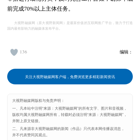
前完成70%以上主体任务。
大视野融媒网（原大视野新闻网）是最富价值的互联网推广平台，致力于打造
国内最有影响力的融媒体发布平台。
136
编辑：
关注大视野融媒网客户端，免费浏览更多精彩新闻资讯
大视野融媒网版权与免责声明：
一、凡本站中注明“来源：大视野融媒网”的所有文字、图片和音视频，
版权均属大视野融媒网所有，转载时必须注明“来源：大视野融媒网”，
并附上原文链接。
二、凡来源非大视野融媒网的新闻（作品）只代表本网传播该消息，
并不代表赞同其观点。