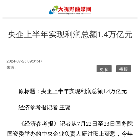
央企上半年实现利润总额1.4万亿元
2024-07-25 09:31:47
来源：
更多
原标题：央企上半年实现利润总额1.4万亿元
经济参考报记者 王璐
《经济参考报》记者从7月22日至23日国务院
国资委举办的中央企业负责人研讨班上获悉，今年