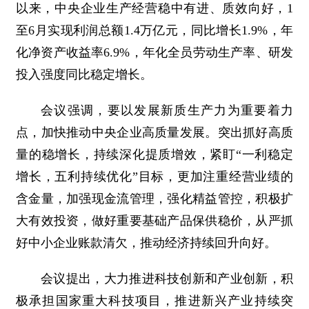
以来，中央企业生产经营稳中有进、质效向好，1
至6月实现利润总额1.4万亿元，同比增长1.9%，年
化净资产收益率6.9%，年化全员劳动生产率、研发
投入强度同比稳定增长。
会议强调，要以发展新质生产力为重要着力
点，加快推动中央企业高质量发展。突出抓好高质
量的稳增长，持续深化提质增效，紧盯“一利稳定
增长，五利持续优化”目标，更加注重经营业绩的
含金量，加强现金流管理，强化精益管控，积极扩
大有效投资，做好重要基础产品保供稳价，从严抓
好中小企业账款清欠，推动经济持续回升向好。
会议提出，大力推进科技创新和产业创新，积
极承担国家重大科技项目，推进新兴产业持续突