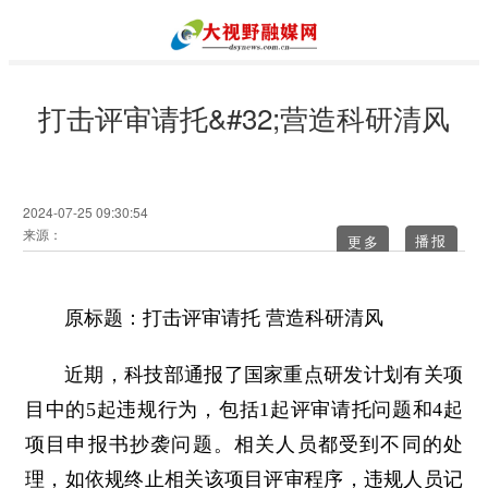
打击评审请托&#32;营造科研清风
2024-07-25 09:30:54
来源：
更多
原标题：打击评审请托 营造科研清风
近期，科技部通报了国家重点研发计划有关项
目中的5起违规行为，包括1起评审请托问题和4起
项目申报书抄袭问题。相关人员都受到不同的处
理，如依规终止相关该项目评审程序，违规人员记