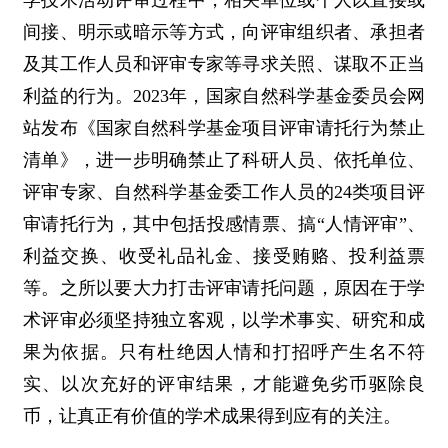
学技术活动评审过程中，相关单位或个人以直接或
间接、明示或暗示等方式，向评审组织者、承担者
及其工作人员和评审专家等寻求关照、谋取不正当
利益的行为。2023年，国家自然科学基金委员会网
站发布《国家自然科学基金项目评审请托行为禁止
清单》，进一步明确禁止了科研人员、依托单位、
评审专家、自然科学基金委工作人员的24类项目评
审请托行为，其中包括投感情票、搞“人情评审”、
利益交换、收受礼品礼金、接受贿赂、投利益票
等。之所以要大力打击评审请托问题，原因在于学
术评审必须坚持独立客观，以学术事实、研究和成
果为依据。只有杜绝因人情和打招呼产生名不符
实、以次充好的评审结果，才能避免劣币驱除良
币，让真正有价值的学术成果得到应有的关注。