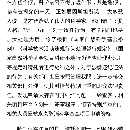
在弄虚作假。科学最容不得弄虚作假，凡是造假，
都有被揭穿的一天。正如爱因斯坦所说：“大多数
人说，是才智造就了伟大的科学家。他们错了：是
人格。”另一方面，对于请托行为，有关部门也要
加大处理力度。除了根据《国家自然科学基金条
例》《科学技术活动违规行为处理暂行规定》《国
家自然科学基金项目科研不端行为调查处理办法》
等规定对请托者进行处罚之外，对于涉嫌违纪违法
的行为，有关部门也应按照管理权限，进一步移交
相关部门处理，使其对情节特别严重的追究法律责
任。发现申请人存在“打招呼”问题，一经查实，相
关项目应当立刻中止评审程序，情节特别严重的，
相关人员应被永久取消科学基金项目申请资格。
特别值得注意的是，请托不同于其他科研不端