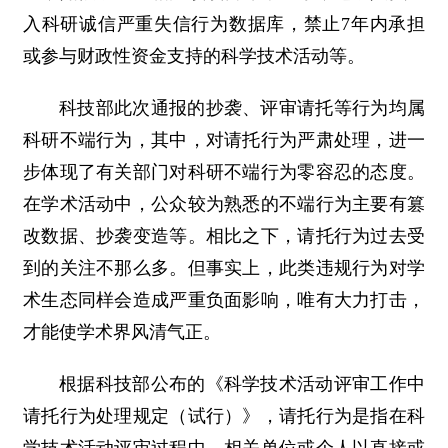
入科研诚信严重失信行为数据库，禁止7年内承担
或参与财政性资金支持的科学技术活动等。
科技部此次通报的抄袭、评审请托等行为均属
科研不端行为，其中，对请托行为严肃处理，进一
步体现了有关部门对科研不端行为零容忍的态度。
在学术活动中，公众较为熟悉的不端行为主要有篡
改数据、抄袭变造等。相比之下，请托行为过去受
到的关注不那么多。但事实上，此类违规行为对学
术生态同样会造成严重负面影响，唯有大力打击，
才能使学术界风清气正。
根据科技部公布的《科学技术活动评审工作中
请托行为处理规定（试行）》，请托行为是指在科