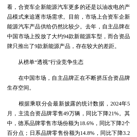
看，合资车企新能源汽车更多的还是以油改电的产
品模式来追逐市场需求。目前，市场上合资车企新
能源汽车产品供给仍然比较少。去年，自主品牌在
中国市场上投放了大约94款新能源车型，而合资品
牌只推出了9款新能源产品，存在较大的差距。
从榜单“透视”行业竞争生态
在中国市场，自主品牌正在不断挤压合资品牌
生存空间。
根据乘联分会最新披露的统计数据，2024年5
月，主流合资品牌零售49万辆，同比下降21%。其
中，德系品牌零售市场份额为18.6%，同比下降2个
百分点；日系品牌零售份额为14.8%，同比下降3.2