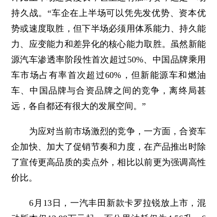
持久战。“车企在上半场可以凭先发优势、资本优
势或速度取胜，但下半场必须用体系能力、持久能
力、应变能力和差异化的核心能力取胜。虽然新能
源汽车渗透率阶段性首次超过50%、中国品牌乘用
车市场占有率首次超过60%，但新能源车和燃油
车、中国品牌与合资品牌之间的竞争，离终局甚
远，各自都还有很大的发展空间。”
为应对当前市场激烈的竞争，一方面，合资车
企加快、加大了促销节奏和力度，在产品推出时除
了宣传更高品质的卖点外，相比以前更为强调高性
价比。
6月13日，一汽丰田新款卡罗拉锐放上市，混