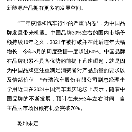
新能源产品拥有更多的发展空间。
“三年疫情和汽车行业的严重‘内卷’，为中国品
牌发展带来机遇。中国品牌30%左右的国内市场份
额持续10年之久，2021年被打破并在此后连年大幅
增长，今年5月的周度数据一度超过60%。中国品牌
在品牌积累不具备优势的前提下迅速崛起，就是因
为中国品牌更注重满足消费者对产品质量的要求以
及情绪价值。”奇瑞汽车股份有限公司副总经理李
学用近日在2024中国汽车重庆论坛上表示，随着中
国品牌的不断发展，预计在未来3年左右时间，自
主品牌市场份额有机会突破70%。
乾坤未定