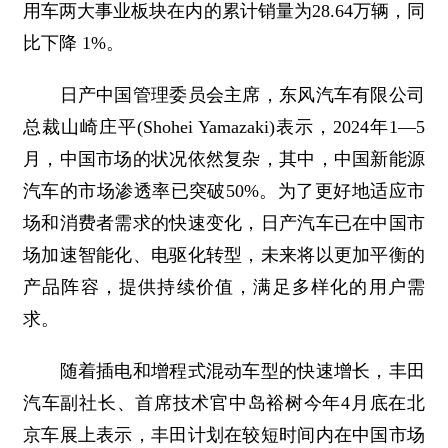
用车两大事业板块在内的累计销量为28.64万辆，同
比下降 1%。
日产中国管理委员会主席，东风汽车有限公司
总裁山崎庄平(Shohei Yamazaki)表示，2024年1—5
月，中国市场的状况依然复杂，其中，中国新能源
汽车的市场渗透率已突破50%。为了更好地适应市
场和消费者需求的快速变化，日产汽车已在中国市
场加速智能化、电驱化转型，未来将以更加平衡的
产品阵容，提供持续价值，满足多样化的用户需
求。
随着插电和增程式混动车型的快速增长，丰田
汽车副社长、首席技术官中岛裕树今年4月底在北
京车展上表示，丰田计划在较短时间内在中国市场