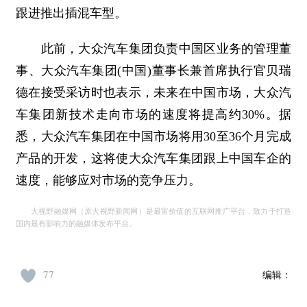
跟进推出插混车型。
此前，大众汽车集团负责中国区业务的管理董
事、大众汽车集团(中国)董事长兼首席执行官贝瑞
德在接受采访时也表示，未来在中国市场，大众汽
车集团新技术走向市场的速度将提高约30%。据
悉，大众汽车集团在中国市场将用30至36个月完成
产品的开发，这将使大众汽车集团跟上中国车企的
速度，能够应对市场的竞争压力。
大视野融媒网（原大视野新闻网）是最富价值的互联网推广平台，致力于打造
国内最有影响力的融媒体发布平台。
77
编辑：