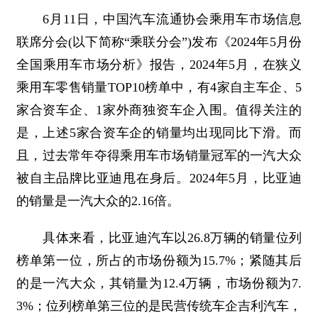
6月11日，中国汽车流通协会乘用车市场信息
联席分会(以下简称“乘联分会”)发布《2024年5月份
全国乘用车市场分析》报告，2024年5月，在狭义
乘用车零售销量TOP10榜单中，有4家自主车企、5
家合资车企、1家外商独资车企入围。值得关注的
是，上述5家合资车企的销量均出现同比下滑。而
且，过去常年夺得乘用车市场销量冠军的一汽大众
被自主品牌比亚迪甩在身后。2024年5月，比亚迪
的销量是一汽大众的2.16倍。
具体来看，比亚迪汽车以26.8万辆的销量位列
榜单第一位，所占的市场份额为15.7%；紧随其后
的是一汽大众，其销量为12.4万辆，市场份额为7.
3%；位列榜单第三位的是民营传统车企吉利汽车，