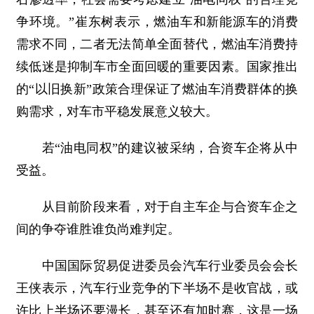
争环境。”崔东树表示，燃油车和新能源车的消费
需求不同，二者无法简单全面替代，燃油车消费持
续低迷是抑制车市全面回暖的重要因素。国家推出
的“以旧换新”政策合理保证了燃油车消费群体的换
购需求，对车市平稳发展意义较大。
若“油电同权”的建议被采纳，合资车企将从中
受益。
从目前阶段来看，对于自主车企与合资车企之
间的争夺谁胜谁负尚难判定。
中国国际贸易促进委员会汽车行业委员会会长
王侠表示，汽车行业竞争的下半场不是收官战，或
许比上半场还要漫长，甚至还有加时赛，这是一场