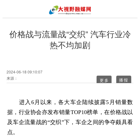
价格战与流量战“交织” 汽车行业冷
热不均加剧
2024-06-18 09:10:07
来源：
更多
进入6月以来，各大车企陆续披露5月销量数
据，行业协会亦发布销量TOP10榜单，在价格战以
及车企流量战的“交织”下，车企之间的争夺颇具看
点。