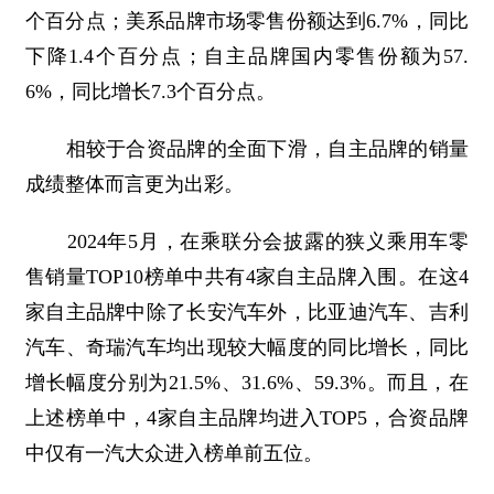
个百分点；美系品牌市场零售份额达到6.7%，同比
下降1.4个百分点；自主品牌国内零售份额为57.
6%，同比增长7.3个百分点。
相较于合资品牌的全面下滑，自主品牌的销量
成绩整体而言更为出彩。
2024年5月，在乘联分会披露的狭义乘用车零
售销量TOP10榜单中共有4家自主品牌入围。在这4
家自主品牌中除了长安汽车外，比亚迪汽车、吉利
汽车、奇瑞汽车均出现较大幅度的同比增长，同比
增长幅度分别为21.5%、31.6%、59.3%。而且，在
上述榜单中，4家自主品牌均进入TOP5，合资品牌
中仅有一汽大众进入榜单前五位。