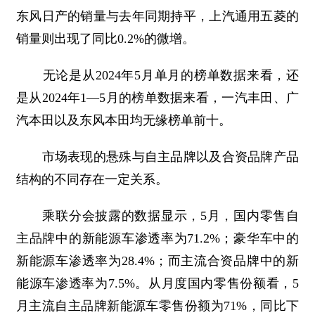
东风日产的销量与去年同期持平，上汽通用五菱的
销量则出现了同比0.2%的微增。
无论是从2024年5月单月的榜单数据来看，还
是从2024年1—5月的榜单数据来看，一汽丰田、广
汽本田以及东风本田均无缘榜单前十。
市场表现的悬殊与自主品牌以及合资品牌产品
结构的不同存在一定关系。
乘联分会披露的数据显示，5月，国内零售自
主品牌中的新能源车渗透率为71.2%；豪华车中的
新能源车渗透率为28.4%；而主流合资品牌中的新
能源车渗透率为7.5%。从月度国内零售份额看，5
月主流自主品牌新能源车零售份额为71%，同比下