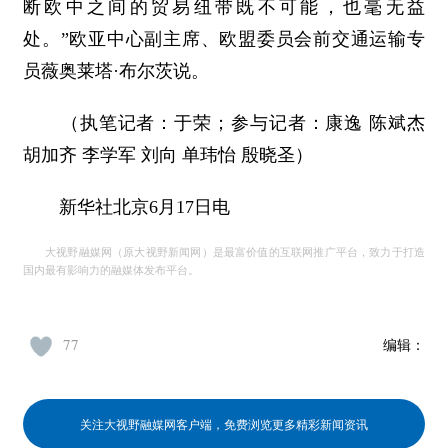
断欧中之间的贸易纽带既不可能，也毫无益
处。”欧亚中心副主席、欧盟委员会前交通运输专
员薇奥莱塔·布尔茨说。
（执笔记者：于荣；参与记者：康逸 陈斌杰
胡加齐 李学军 刘向 单玮怡 殷晓圣）
新华社北京6月17日电
大视野融媒网（原大视野新闻网）是最富价值的互联网推广平台，致力于打造
国内最有影响力的融媒体发布平台。
77
编辑：
关注大视野融媒网客户端，免费浏览更多精彩新闻资讯