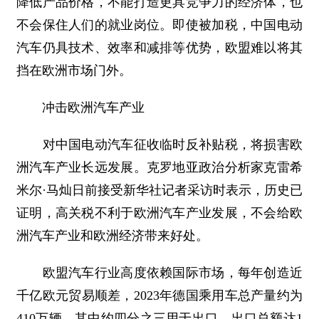
降低产品价格，不能打造更具竞争力的经济体，也
不会保住人们的就业岗位。即使被加税，中国电动
汽车仍具技术、效率和减排等优势，欧盟难以将其
挡在欧洲市场门外。
冲击欧洲汽车产业
对中国电动汽车征收临时反补贴税，将损害欧
洲汽车产业长远发展。克罗地亚政治分析家克雷希
米尔·马灿日前接受新华社记者采访时表示，历史已
证明，高关税不利于欧洲汽车产业发展，不会给欧
洲汽车产业和欧洲经济带来好处。
欧盟汽车行业高度依赖国际市场，每年创造近
千亿欧元贸易顺差，2023年德国乘用车总产量约为
410万辆，其中约四分之三用于出口，出口总额达1