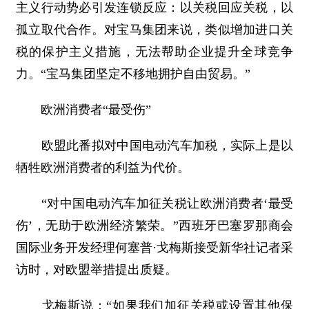
主义行动势必引发连锁反应：以关税回应关税，以
孤立取代合作。对宝马集团来说，类似增加进口关
税的保护主义措施，无法帮助企业提升全球竞争
力。“宝马集团坚定不移地拥护自由贸易。”
欧洲消费者“最受伤”
欧盟此番拟对中国电动汽车加税，实际上是以
牺牲欧洲消费者的利益为代价。
“对中国电动汽车加征关税让欧洲消费者‘最受
伤’，无助于欧洲经济繁荣。”西班牙巴塞罗那商会
国际业务开发经理何塞普·戈梅斯接受新华社记者采
访时，对欧盟举措提出质疑。
戈梅斯说：“如果我们加征关税或设置其他保