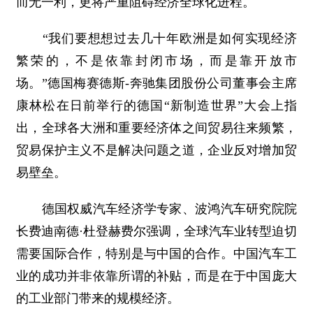
而无一利，更将严重阻碍经济全球化进程。
“我们要想想过去几十年欧洲是如何实现经济
繁荣的，不是依靠封闭市场，而是靠开放市
场。”德国梅赛德斯-奔驰集团股份公司董事会主席
康林松在日前举行的德国“新制造世界”大会上指
出，全球各大洲和重要经济体之间贸易往来频繁，
贸易保护主义不是解决问题之道，企业反对增加贸
易壁垒。
德国权威汽车经济学专家、波鸿汽车研究院院
长费迪南德·杜登赫费尔强调，全球汽车业转型迫切
需要国际合作，特别是与中国的合作。中国汽车工
业的成功并非依靠所谓的补贴，而是在于中国庞大
的工业部门带来的规模经济。