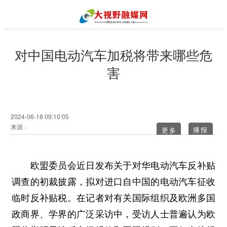
对中国电动汽车加税将带来哪些危
害
2024-06-18 09:10:05
来源：
更多
欧盟委员会近日发布关于对华电动汽车反补贴
调查的初裁披露，拟对进口自中国的电动汽车征收
临时反补贴税。在记者对有关国际组织及欧洲多国
政商界、学界的广泛采访中，受访人士普遍认为欧