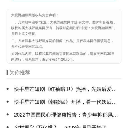
大视野融媒网版权与免责声明：
一、凡本站中注明“来源：大视野融媒网”的所有文字、图片和音视频，
版权均属大视野融媒网所有，转载时必须注明“来源：大视野融媒网”，
并附上原文链接。
二、凡来源非大视野融媒网的新闻（作品）只代表本网传播该消息，
并不代表赞同其观点。
如因作品内容、版权和其它问题需要同本网联系的，请在见网后30日
内进行，联系邮箱：dsynews@126.com。
为你推荐
快手星芒短剧《红袖暗卫》热播，先婚后爱诠释别样浪漫
快手星芒短剧《朝歌赋》开播，看一代妖后与心机皇上极限拉扯
2022中国国民心理健康报告：青少年抑郁风险高于成年
乡村振兴7万亿投入 ，2023年项目开始了，总有一个适合你