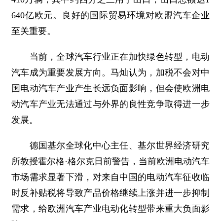
640亿欧元。良好的国际贸易环境对欧盟汽车企业
至关重要。
当前，全球汽车行业正在加快绿色转型，电动
汽车成为重要发展方向。马灿认为，加税不会对中
国电动汽车产业产生长远负面影响，但会使欧洲电
动汽车产业无法通过与外界的良性竞争取得进一步
发展。
德国基尔全球化中心主任、基尔世界经济研究
所教授霍尔格·格尔克日前警告，当前欧洲电动汽车
市场需求显著下滑，对来自中国的电动汽车征收临
时反补贴税将导致产品价格继续上涨并进一步抑制
需求，给欧洲汽车产业电动化转型带来重大负面影