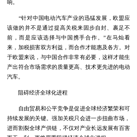
响。
“针对中国电动汽车产业的迅猛发展，欧盟应
该做的并不是通过提高关税来固步自封、裹足不
前，而是应该选择与中国携手合作。”在马灿看
来，加税损害双方利益，而合作才能惠及各方。对
于欧盟来说，与中国合作非常有必要，这样才能生
产出符合市场需求的质量更高、技术更先进的电动
汽车。
阻碍经济全球化进程
自由贸易和公平竞争是促进全球经济繁荣和可
持续发展的关键。强加关税只会进一步扭曲市场，
进而割裂全球产供链，不仅对产业长远发展有百害