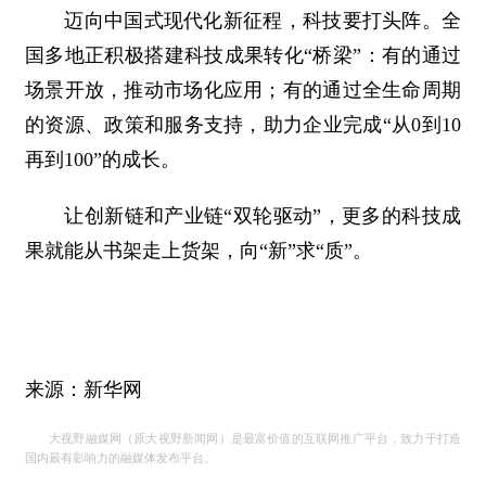
迈向中国式现代化新征程，科技要打头阵。全
国多地正积极搭建科技成果转化“桥梁”：有的通过
场景开放，推动市场化应用；有的通过全生命周期
的资源、政策和服务支持，助力企业完成“从0到10
再到100”的成长。
让创新链和产业链“双轮驱动”，更多的科技成
果就能从书架走上货架，向“新”求“质”。
来源：新华网
大视野融媒网（原大视野新闻网）是最富价值的互联网推广平台，致力于打造
国内最有影响力的融媒体发布平台。