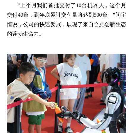
“上个月我们首批交付了10台机器人，这个月
交付40台，到年底累计交付量将达到500台。”闵宇
恒说，公司的快速发展，展现了来自合肥创新生态
的蓬勃生命力。