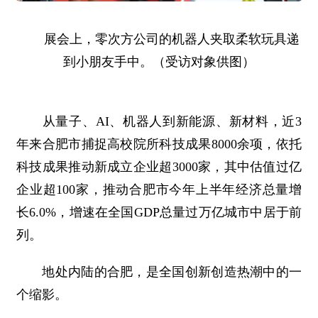
展会上，零次方公司的机器人夹取柔软玩具递
到小朋友手中。（受访对象供图）
从量子、AI、机器人到新能源、新材料，近3
年来合肥市捕捉高校院所科技成果8000余项，依托
科技成果推动新成立企业超3000家，其中估值过亿
企业超100家，推动合肥市今年上半年经济总量增
长6.0%，增速在全国GDP总量过万亿城市中居于前
列。
地处内陆的合肥，是全国创新创造热潮中的一
个缩影。