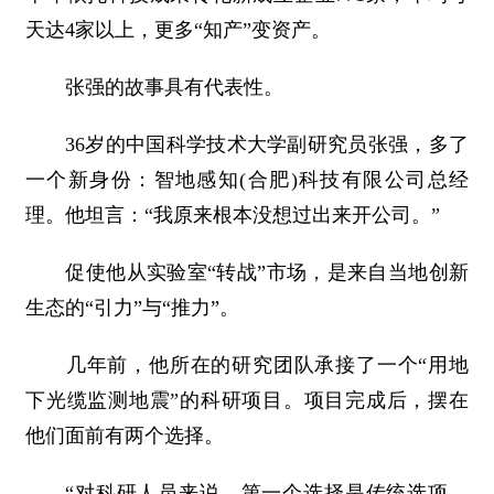
天达4家以上，更多“知产”变资产。
张强的故事具有代表性。
36岁的中国科学技术大学副研究员张强，多了
一个新身份：智地感知(合肥)科技有限公司总经
理。他坦言：“我原来根本没想过出来开公司。”
促使他从实验室“转战”市场，是来自当地创新
生态的“引力”与“推力”。
几年前，他所在的研究团队承接了一个“用地
下光缆监测地震”的科研项目。项目完成后，摆在
他们面前有两个选择。
“对科研人员来说，第一个选择是传统选项，