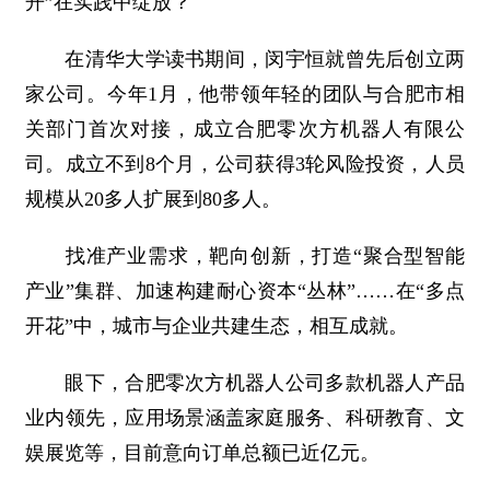
开”在实践中绽放？
在清华大学读书期间，闵宇恒就曾先后创立两
家公司。今年1月，他带领年轻的团队与合肥市相
关部门首次对接，成立合肥零次方机器人有限公
司。成立不到8个月，公司获得3轮风险投资，人员
规模从20多人扩展到80多人。
找准产业需求，靶向创新，打造“聚合型智能
产业”集群、加速构建耐心资本“丛林”……在“多点
开花”中，城市与企业共建生态，相互成就。
眼下，合肥零次方机器人公司多款机器人产品
业内领先，应用场景涵盖家庭服务、科研教育、文
娱展览等，目前意向订单总额已近亿元。