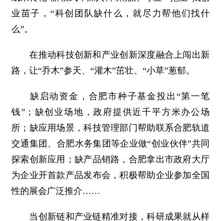
业苗子，“科创团队缺什么，就尽力帮他们找什
么”。
在推动科技创新和产业创新深度融合上闯出新
路，让“乔木”参天、“灌木”茁壮、“小草”葱郁。
缺启动资金，合肥市种子基金投出“第一笔
钱”；缺创业场地，政府提供近千平方米办公场
所；缺应用场景，科技管理部门帮助联系合肥轨道
交通集团、合肥水务集团等企业做“创业伙伴”共同
探索创新应用；缺产品销路，合肥拿出市政府大厅
为企业开首款产品发布会，积极帮助企业参加全国
性的展会广泛推介……
当创新链和产业链精准对接，科研成果就从样