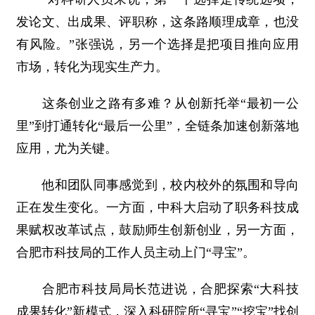
发论文、出成果、评职称，这条路顺理成章，也没
有风险。”张强说，另一个选择是把项目推向应用
市场，转化为现实生产力。
这条创业之路有多难？从创新托举“最初一公
里”到打通转化“最后一公里”，全链条加速创新落地
应用，尤为关键。
他和团队同事感觉到，校内校外的氛围和导向
正在发生变化。一方面，中科大启动了职务科技成
果赋权改革试点，鼓励师生创新创业，另一方面，
合肥市科技局的工作人员主动上门“寻宝”。
合肥市科技局局长范进说，合肥探索“大科技
成果转化”新模式，深入科研院所“寻宝”“挖宝”找创