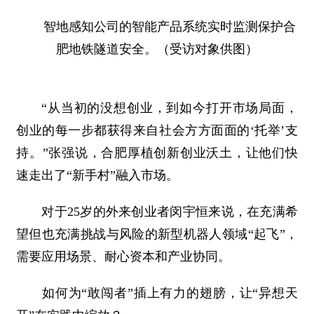
智地感知公司的智能产品系统实时监测保护合
肥地铁隧道安全。（受访对象供图）
“从当初的没想创业，到如今打开市场局面，
创业的每一步都获得来自社会方方面面的‘托举’支
持。”张强说，合肥厚植创新创业沃土，让他们快
速走出了“新手村”融入市场。
对于25岁的外来创业者闵宇恒来说，在充满希
望但也充满挑战与风险的新型机器人领域“起飞”，
需要应用场景、耐心资本和产业协同。
如何为“敢闯者”插上有力的翅膀，让“异想天