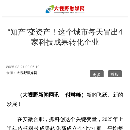
“知产”变资产！这个城市每天冒出4
家科技成果转化企业
2025-08-21 09:06:12
来源：
大视野融媒网
更多
（大视野新闻网讯 付琳峰）
新的飞跃、新的
发展！
在安徽合肥，抓科创这个关键变量，2025年上
半年依托科技成果转化新成立企业771家，平均每