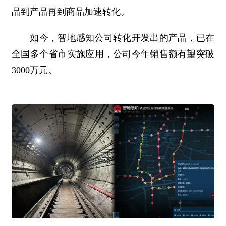
品到产品再到商品加速转化。
如今，智地感知公司转化开发出的产品，已在
全国多个省市实施应用，公司今年销售额有望突破
3000万元。