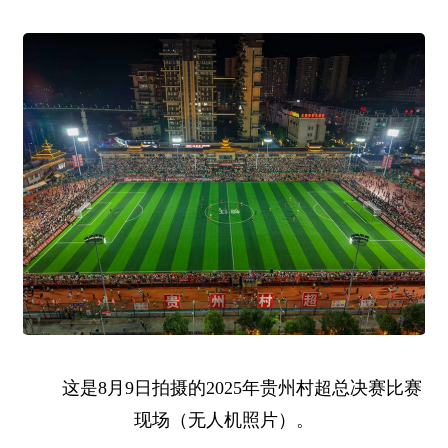
这是8月9日拍摄的2025年贵州村超总决赛比赛
现场（无人机照片）。