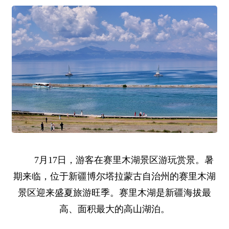
7月17日，游客在赛里木湖景区游玩赏景。暑
期来临，位于新疆博尔塔拉蒙古自治州的赛里木湖
景区迎来盛夏旅游旺季。赛里木湖是新疆海拔最
高、面积最大的高山湖泊。