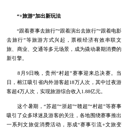
“+旅游”加出新玩法
“跟着赛事去旅行”“跟着演出去旅行”“跟着电影
去旅行”等旅游方式兴起，票根经济有效串联文
旅、商业、交通等多元场景，成为撬动暑期消费的
新引擎。
8月9日晚，贵州“村超”赛事迎来总决赛。当
日，榕江吸引省内外游客超18万人次，其中过夜游
客超4万人次，实现旅游综合收入1.88亿元。
这个暑期，“苏超”“浙超”“赣超”“村超”等赛事
吸引了众多球迷及游客的关注，各地围绕赛事推出
一系列文旅促消费活动，形成“赛事引流+文旅变