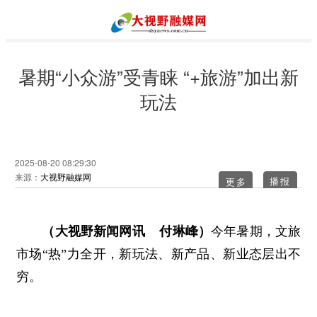
暑期“小众游”受青睐 “+旅游”加出新
玩法
2025-08-20 08:29:30
来源：
大视野融媒网
更多
（大视野新闻网讯 付琳峰）
今年暑期，文旅
市场“热”力全开，新玩法、新产品、新业态层出不
穷。