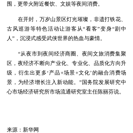
围，更带火附近餐饮、文娱等夜间消费。
在开封，万岁山景区灯光璀璨，非遗打铁花、
古风巡游等特色活动让游客从“看客”变身“剧中
人”，沉浸式感受武侠世界的热血与豪情。
“从夜市到夜间经济商圈、夜间文旅消费集聚
区，夜经济不断向产业化、专业化、品质化方向升
级，衍生出更多‘产品+场景+文化’的融合消费场
景，为经济增长注入新动能。”国务院发展研究中
心市场经济研究所市场流通研究室主任陈丽芬说。
来源：新华网