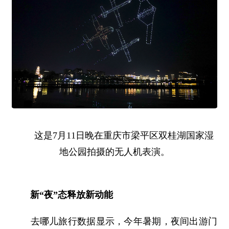
这是7月11日晚在重庆市梁平区双桂湖国家湿
地公园拍摄的无人机表演。
新“夜”态释放新动能
去哪儿旅行数据显示，今年暑期，夜间出游门