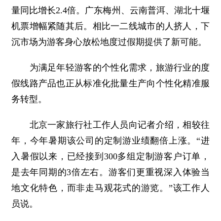
量同比增长2.4倍。广东梅州、云南普洱、湖北十堰
机票增幅紧随其后。相比一二线城市的人挤人，下
沉市场为游客身心放松地度过假期提供了新可能。
为满足年轻游客的个性化需求，旅游行业的度
假线路产品也正从标准化批量生产向个性化精准服
务转型。
北京一家旅行社工作人员向记者介绍，相较往
年，今年暑期该公司的定制游业绩翻倍上涨。“进
入暑假以来，已经接到300多组定制游客户订单，
是去年同期的3倍左右。游客们更重视深入体验当
地文化特色，而非走马观花式的游览。”该工作人
员说。