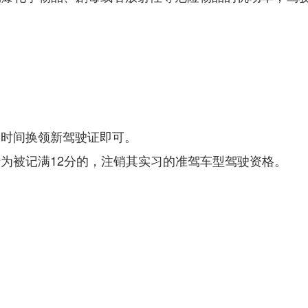
的时间换领新驾驶证即可。
为被记满12分的，注销其实习的准驾车型驾驶资格。