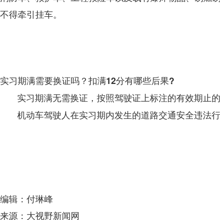
不得牵引挂车。
实习期满需要换证吗？扣满12分有哪些后果?
实习期满无需换证，按照驾驶证上标注的有效期止
机动车驾驶人在实习期内发生的道路交通安全违法行
编辑：付琳峰
来源：大视野新闻网