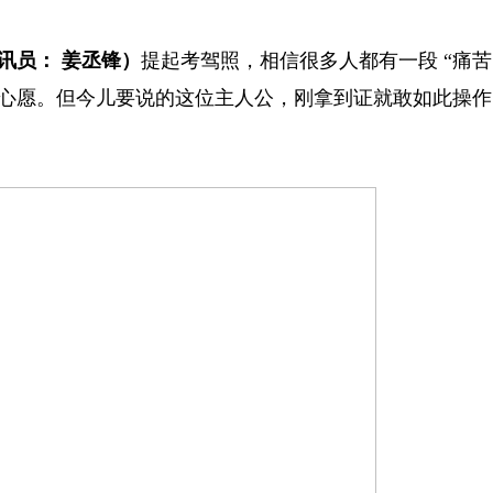
员： 姜丞锋）
提起考驾照，相信很多人都有一段 “痛苦
心愿。但今儿要说的这位主人公，刚拿到证就敢如此操作