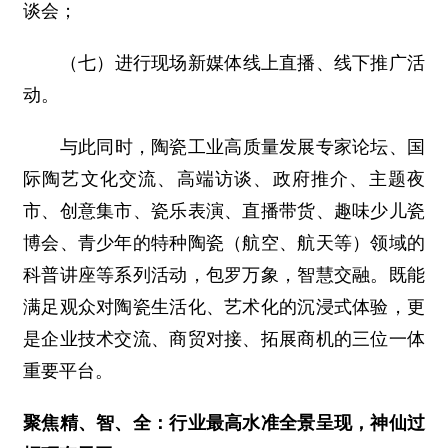
谈会；
（七）进行现场新媒体线上直播、线下推广活
动。
与此同时，陶瓷工业高质量发展专家论坛、国
际陶艺文化交流、高端访谈、政府推介、主题夜
市、创意集市、瓷乐表演、直播带货、趣味少儿瓷
博会、青少年的特种陶瓷（航空、航天等）领域的
科普讲座等系列活动，包罗万象，智慧交融。既能
满足观众对陶瓷生活化、艺术化的沉浸式体验，更
是企业技术交流、商贸对接、拓展商机的三位一体
重要平台。
聚焦精、智、全：行业最高水准全景呈现，神仙过