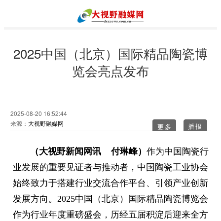
2025中国（北京）国际精品陶瓷博
览会亮点发布
2025-08-20 16:52:44
来源：
大视野融媒网
更多
（大视野新闻网讯 付琳峰）
作为中国陶瓷行
业发展的重要见证者与推动者，中国陶瓷工业协会
始终致力于搭建行业交流合作平台、引领产业创新
发展方向。2025中国（北京）国际精品陶瓷博览会
作为行业年度重磅盛会，历经五届积淀后迎来全方