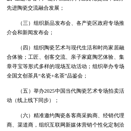
先进陶瓷交流融合发展；
（三）组织新品发布会、各产瓷区政府专场推
介会和新闻发布会；
（四）组织陶瓷艺术与现代生活和时尚家居融
合体验；工匠、创客交流、亲子家庭陶艺体验、集
章寻宝等形式多样的现场互动活动；组织举办专场
全国文创茶具“名瓷+名茶”品鉴会；
（五）举办2025中国当代陶瓷艺术专场拍卖活
动（线上线下同步）；
（六）精准邀约陶瓷各客商采购商、经销代理
商、渠道商，组织互联网新媒体营销个性化定制洽