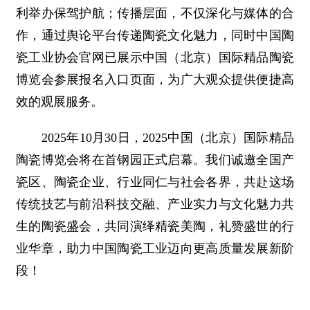
利举办保驾护航；传播层面，不仅深化与媒体的合
作，通过舆论平台传递陶瓷文化魅力，同时中国陶
瓷工业协会官网已展示中国（北京）国际精品陶瓷
博览会参展报名入口页面，为广大观众提供便捷高
效的观展服务。
2025年10月30日，2025中国（北京）国际精品
陶瓷博览会将在首钢园正式启幕。我们诚邀全国产
瓷区、陶瓷企业、行业同仁与社会各界，共赴这场
传统技艺与前沿科技交融、产业实力与文化魅力共
生的陶瓷盛会，共同演绎精瓷美陶，礼赞盛世的行
业华章，助力中国陶瓷工业迈向更高质量发展新阶
段！