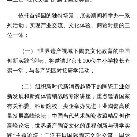
依托首钢园的独特场景，展会期间将举办一系
列活动，实现产业交流、文化体验、商贸对接的三
位一体：
（一）“世界遗产视域下陶瓷文化教育的中国
创新实践”论坛，将邀请北京市100位中小学校长齐
聚一堂，与各产瓷区对接研学活动；
（二）组织新时代新消费趋势下的陶瓷工业创
新发展和新媒体营销战略专家讲座，重点邀请国家
有关部委、科研院校、央企举办先进工业陶瓷高质
量发展高峰论坛；中国当代艺术陶瓷收藏精品创作
高峰论坛；世界遗产陶瓷文化的课程创新与研学实
践”主题论坛；广泛开展国际陶艺文化交流，国际