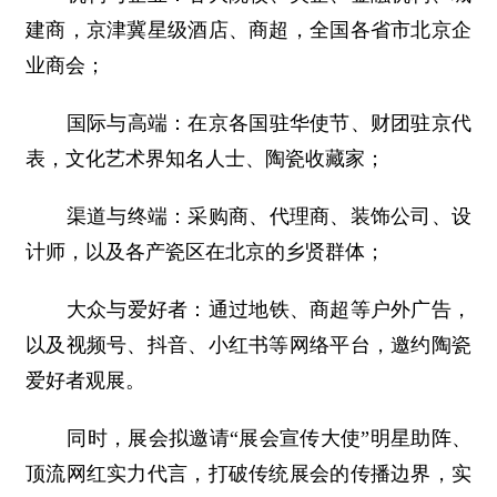
建商，京津冀星级酒店、商超，全国各省市北京企
业商会；
国际与高端：在京各国驻华使节、财团驻京代
表，文化艺术界知名人士、陶瓷收藏家；
渠道与终端：采购商、代理商、装饰公司、设
计师，以及各产瓷区在北京的乡贤群体；
大众与爱好者：通过地铁、商超等户外广告，
以及视频号、抖音、小红书等网络平台，邀约陶瓷
爱好者观展。
同时，展会拟邀请“展会宣传大使”明星助阵、
顶流网红实力代言，打破传统展会的传播边界，实