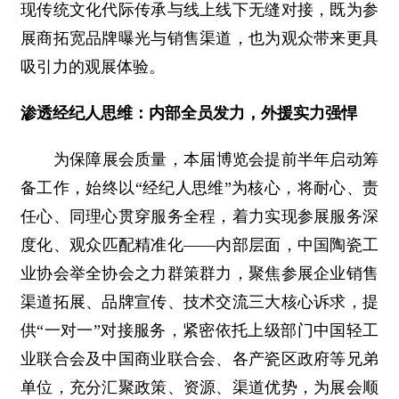
现传统文化代际传承与线上线下无缝对接，既为参
展商拓宽品牌曝光与销售渠道，也为观众带来更具
吸引力的观展体验。
渗透经纪人思维：内部全员发力，外援实力强悍
为保障展会质量，本届博览会提前半年启动筹
备工作，始终以“经纪人思维”为核心，将耐心、责
任心、同理心贯穿服务全程，着力实现参展服务深
度化、观众匹配精准化——内部层面，中国陶瓷工
业协会举全协会之力群策群力，聚焦参展企业销售
渠道拓展、品牌宣传、技术交流三大核心诉求，提
供“一对一”对接服务，紧密依托上级部门中国轻工
业联合会及中国商业联合会、各产瓷区政府等兄弟
单位，充分汇聚政策、资源、渠道优势，为展会顺