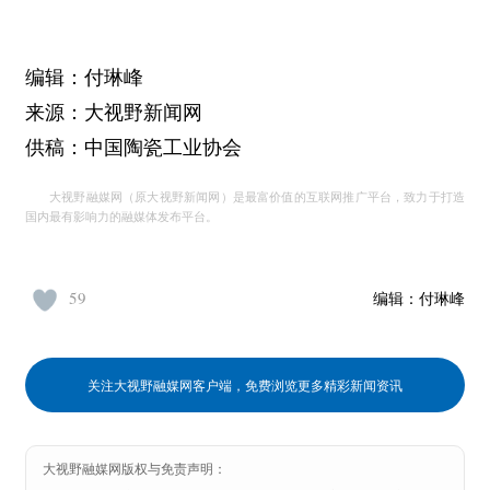
编辑：付琳峰
来源：大视野新闻网
供稿：中国陶瓷工业协会
大视野融媒网（原大视野新闻网）是最富价值的互联网推广平台，致力于打造
国内最有影响力的融媒体发布平台。
59
编辑：
付琳峰
关注大视野融媒网客户端，免费浏览更多精彩新闻资讯
大视野融媒网版权与免责声明：