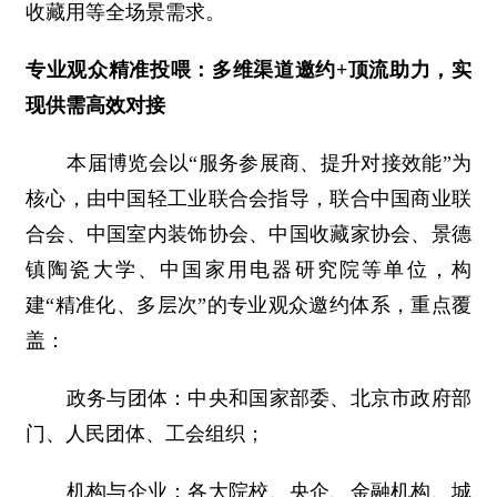
收藏用等全场景需求。
专业观众精准投喂：多维渠道邀约+顶流助力，实
现供需高效对接
本届博览会以“服务参展商、提升对接效能”为
核心，由中国轻工业联合会指导，联合中国商业联
合会、中国室内装饰协会、中国收藏家协会、景德
镇陶瓷大学、中国家用电器研究院等单位，构
建“精准化、多层次”的专业观众邀约体系，重点覆
盖：
政务与团体：中央和国家部委、北京市政府部
门、人民团体、工会组织；
机构与企业：各大院校、央企、金融机构、城