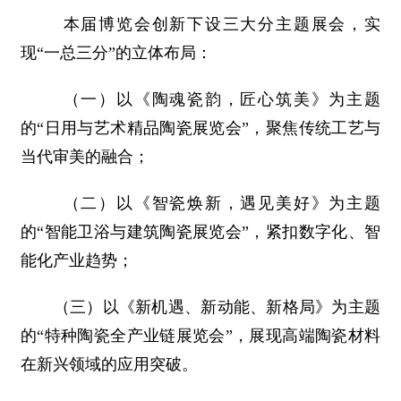
本届博览会创新下设三大分主题展会，实
现“一总三分”的立体布局：
（一）以《陶魂瓷韵，匠心筑美》为主题
的“日用与艺术精品陶瓷展览会”，聚焦传统工艺与
当代审美的融合；
（二）以《智瓷焕新，遇见美好》为主题
的“智能卫浴与建筑陶瓷展览会”，紧扣数字化、智
能化产业趋势；
（三）以《新机遇、新动能、新格局》为主题
的“特种陶瓷全产业链展览会”，展现高端陶瓷材料
在新兴领域的应用突破。