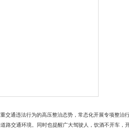
严重交通违法行为的高压整治态势，常态化开展专项整治
的道路交通环境。同时也提醒广大驾驶人，饮酒不开车，