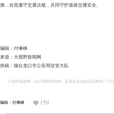
酒，自觉遵守交通法规，共同守护道路交通安全。
编辑：付琳峰
来源：大视野新闻网
供稿：烟台龙口市公安局交管大队
大视野融媒网（原大视野新闻网）是最富价值的互联网推广平
159
编辑：
付琳峰