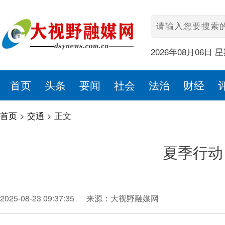
2026年08月06日 
首页
头条
要闻
社会
法治
财经
首页
>
交通
>
正文
夏季行动
2025-08-23 09:37:35
来源：大视野融媒网