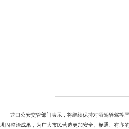
龙口公安交管部门表示，将继续保持对酒驾醉驾等
巩固整治成果，为广大市民营造更加安全、畅通、有序