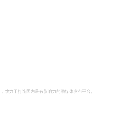
台，致力于打造国内最有影响力的融媒体发布平台。