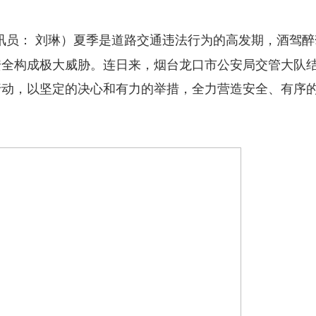
夏季是道路交通违法行为的高发期，酒驾醉
员： 刘琳）
安全构成极大威胁。连日来，烟台龙口市公安局交管大队
行动，以坚定的决心和有力的举措，全力营造安全、有序