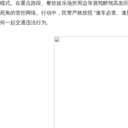
模式。在重点路段、餐饮娱乐场所周边等酒驾醉驾高发
死角的管控网络。行动中，民警严格按照 “逢车必查、逢
何一起交通违法行为。