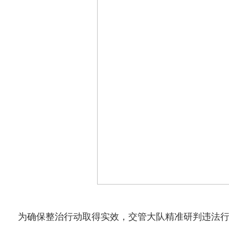
为确保整治行动取得实效，交管大队精准研判违法