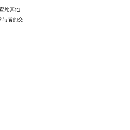
，查处其他
参与者的交