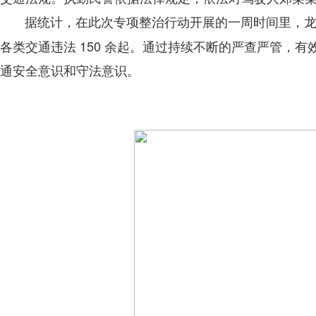
据统计，在此次专项整治行动开展的一周时间里，龙
各类交通违法 150 余起。通过持续不断的严查严管，
通安全意识和守法意识。