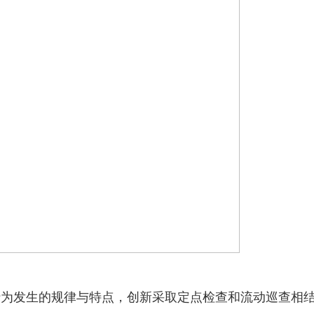
行为发生的规律与特点，创新采取定点检查和流动巡查相