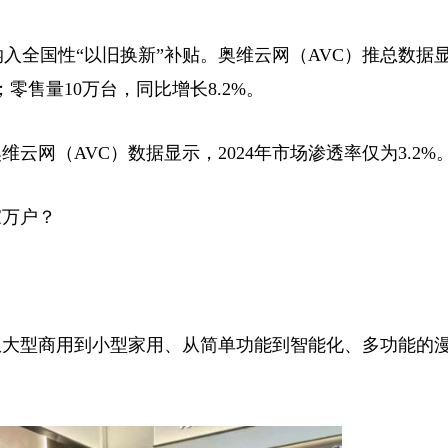
入全国性“以旧换新”补贴。奥维云网（AVC）推总数据显示
；零售量10万台，同比增长8.2%。
（AVC）数据显示，2024年市场渗透率仅为3.2%
万户？
大型商用到小型家用、从简单功能到智能化、多功能的