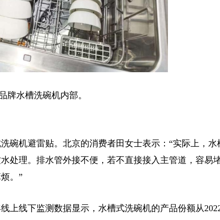
牌水槽洗碗机内部。
碗机避雷贴。北京的消费者田女士表示：“实际上，水
软水处理。排水管外接不便，若不直接接入主管道，容易
烦。”
线上线下监测数据显示，水槽式洗碗机的产品份额从2022