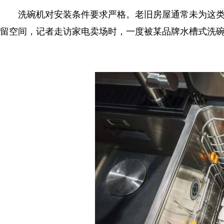
洗碗机对安装条件要求严格。老旧房屋通常未为这类
留空间，记者走访家电卖场时，一度被某品牌水槽式洗