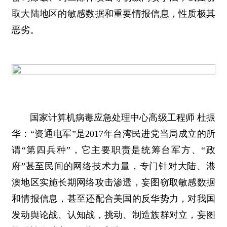
取大陆地区的敏感数据和重要情报信息，性质极其
恶劣。
国家计算机病毒应急处理中心高级工程师 杜振
华：“资通电军”是2017年台湾民进党当局成立的所
谓“第四兵种”，它主要职责是统筹台军方、“政
府”甚至民间的网络技术力量，专门针对大陆、港
澳地区实施长期网络攻击渗透，妄图窃取敏感数据
和情报信息，甚至还配合美国的反华势力，对我国
发动舆论战、认知战，挑动、制造族群对立，妄图