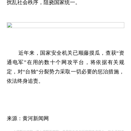
扰乱社会秩序，阻挠国家统一。
近年来，国家安全机关已顺藤摸瓜，查获“资
通电军”在用的数十个网攻平台，将依据有关规
定，对“台独”分裂势力采取一切必要的惩治措施，
依法终身追责。
来源：黄河新闻网