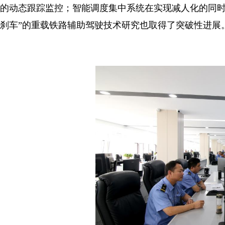
的动态跟踪监控；智能调度集中系统在实现减人化的同时
刹车”的重载铁路辅助驾驶技术研究也取得了突破性进展