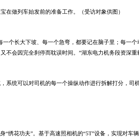
宝在做列车始发前的准备工作。（受访对象供图）
一个长大下坡、每一个急弯，都要记在脑子里；每一个
又不会因完全刹停而耽误时间。”湖东电力机务段资深重
，系统可以对司机的每一个操纵动作进行拆解打分，司
“绣花功夫”。基于高速照相机的“5T”设备，实现对车