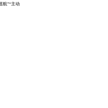
航”“主动