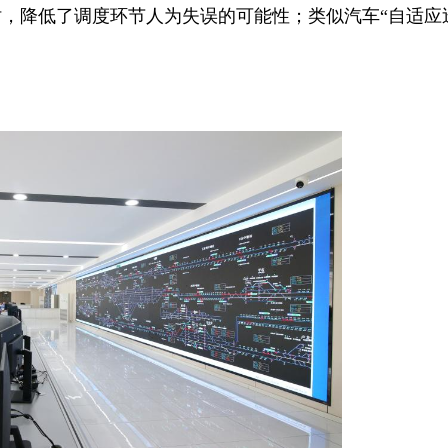
，降低了调度环节人为失误的可能性；类似汽车“自适应巡
。