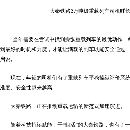
大秦铁路2万吨级重载列车司机呼长
“当年需要在尝试中找到操纵重载列车的最优动作，每
到最好的时机和力度，才能让满载的列车既能安全通过，
启说。
现在，年轻的司机们有了重载列车平稳操纵评价系统
准度、安全性越来越高。
大秦铁路，正在推动重载运输的新范式加速演进。
随着科技持续赋能，干“粗活”的大秦铁路，也有了一身