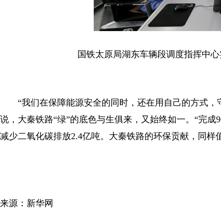
国铁太原局湖东车辆段调度指挥中心实
“我们在保障能源安全的同时，还在用自己的方式，守
说，大秦铁路“绿”的底色与生俱来，又始终如一。“完成9
减少二氧化碳排放2.4亿吨。大秦铁路的环保贡献，同样
来源：新华网