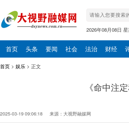
2026年08月08日 
首页
头条
要闻
社会
法治
财经
首页
>
娱乐
>
正文
《命中注定
2025-03-19 09:06:18
来源：大视野融媒网