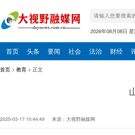
2026年08月08日 
首页
头条
要闻
社会
法治
财经
首页
>
教育
>
正文
2025-03-17 10:44:49
来源：大视野融媒网