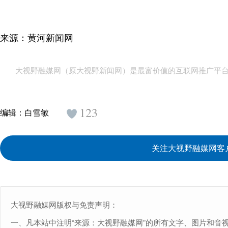
来源：黄河新闻网
大视野融媒网（原大视野新闻网）是最富价值的互联网推广平
123
编辑：
白雪敏
关注大视野融媒网客
大视野融媒网版权与免责声明：
一、凡本站中注明“来源：大视野融媒网”的所有文字、图片和音