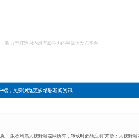
台，致力于打造国内最有影响力的融媒体发布平台。
户端，免费浏览更多精彩新闻资讯
视频，版权均属大视野融媒网所有，转载时必须注明“来源：大视野融