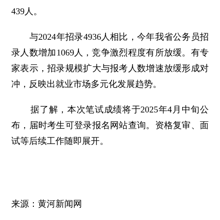
439人。
与2024年招录4936人相比，今年我省公务员招
录人数增加1069人，竞争激烈程度有所放缓。有专
家表示，招录规模扩大与报考人数增速放缓形成对
冲，反映出就业市场多元化发展趋势。
据了解，本次笔试成绩将于2025年4月中旬公
布，届时考生可登录报名网站查询。资格复审、面
试等后续工作随即展开。
来源：黄河新闻网