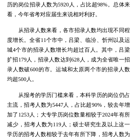
历的岗位招录人数为5920人，占比超98%。总体来
看，今年省考对应届生来说相对利好。
从招录人数来看，各市招录人数均出现不同程
度增长。全省11个市中，吕梁、临汾、忻州以及运
城4个市的招录人数增长均超过百人。其中，吕梁
扩招179人，招录人数达到628人，成为全省唯一招
录人数破600的市。运城和太原两个市的招录人数
均超500人。
从报考的学历门槛来看，本科学历的岗位仍占
主流，招考人数为5447人，占比超90%，较去年增
加了1253人；大专学历岗位数量相较于2024年有所
减少，招考人数为119人；硕士研究生及以上这一
学历的招考人数相较于去年有所下降，招考人数为