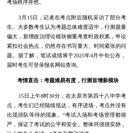
考场秩序井然。
3月15日，记者在考点附近随机采访了部分考
生。大多数考生认为考题总体难度适中，行测题量
偏大，新增政治理论模块侧重考查时政积累，申论
紧扣社会热点，仍然存在书写量大、时间紧张的问
题。据了解，笔试成绩将于2025年4月中旬公布，
届时考生可登录报名网站查询。
考情直击：考题难易有度，行测首增新模块
15日上午8时30分，在太原市第四十八中学考
点，考生们已经陆续抵达，有序进场，考点外没有
出现排队等待的现象。“考试入场和考场管理都很
严，保证了考试的公平和安全。整体环境很安静，