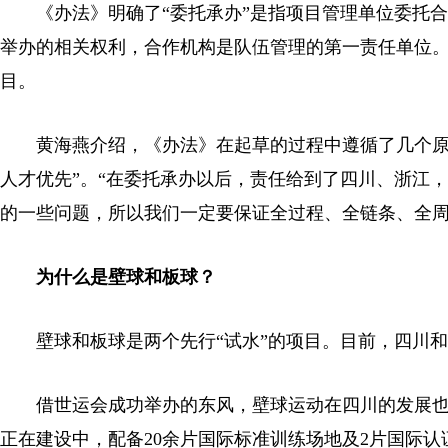
《办法》明确了“委托承办”是指项目管理单位委托合
举办的相关权利，合作机构是队伍管理的第一责任单位
目。
黄海燕介绍，《办法》在起草的过程中遵循了几个原则
人才优先”。“在委托承办以后，责任给到了四川、浙江
的一些问题，所以我们一定要保证全过程、全链条、全周
为什么是壁球和板球？
壁球和板球是两个先行“试水”的项目。目前，四川和
借世运会成功举办的东风，壁球运动在四川的发展也步
正在建设中，配备20余片国际标准训练场地及2片国际认