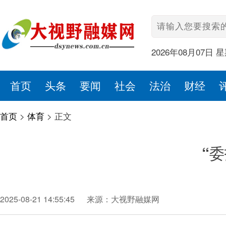
2026年08月07日 
首页
头条
要闻
社会
法治
财经
首页
>
体育
>
正文
“
2025-08-21 14:55:45
来源：大视野融媒网