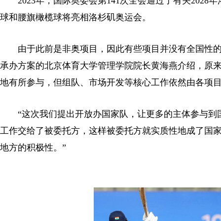
2023年，国际奥委会第141次全会通过了有关202
球和腰旗橄榄球将亮相洛杉矶奥运会。
由于此前是非奥项目，因此有些项目并没有全国性的
承办方案的北京体育大学管理学院院长黄海燕介绍，原来
地有所参与，但组队、市场开发等核心工作依然由各项
“这次我们提出开放办国家队，让更多的主体参与到国
工作交给了被委托方，这样被委托方就实质性地成了国
地方的积极性。”