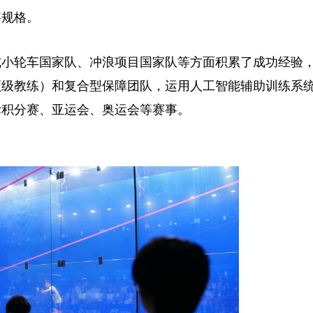
事规格。
小轮车国家队、冲浪项目国家队等方面积累了成功经验
顶级教练）和复合型保障团队，运用人工智能辅助训练系
际积分赛、亚运会、奥运会等赛事。