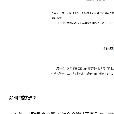
如何“委托”？