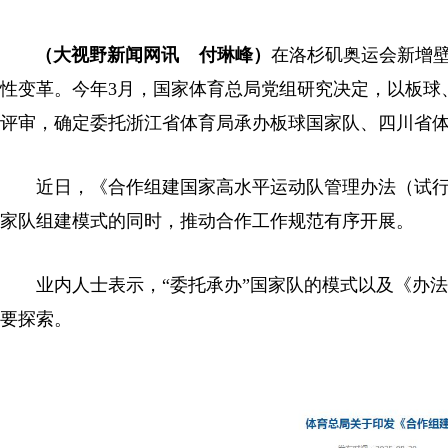
（大视野新闻网讯 付琳峰）
在洛杉矶奥运会新增
性变革。今年3月，国家体育总局党组研究决定，以板球
评审，确定委托浙江省体育局承办板球国家队、四川省
近日，《合作组建国家高水平运动队管理办法（试行
家队组建模式的同时，推动合作工作规范有序开展。
业内人士表示，“委托承办”国家队的模式以及《办法
要探索。