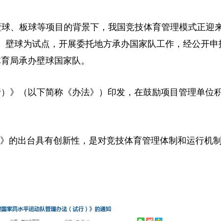
壁球、板球等项目的背景下，我国竞技体育管理模式正迎
、壁球为试点，开展委托地方承办国家队工作，经公开申
体育局承办壁球国家队。
）》（以下简称《办法》）印发，在鼓励项目管理单位
》的出台具有创新性，是对竞技体育管理体制和运行机