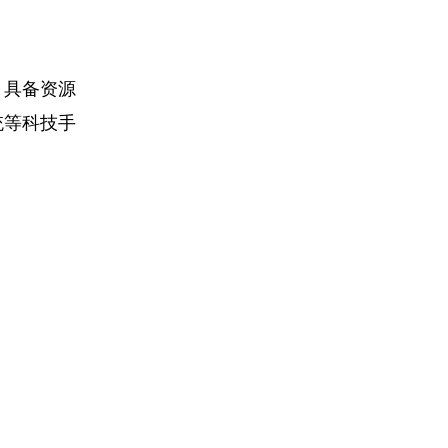
，具备资源
统等科技手