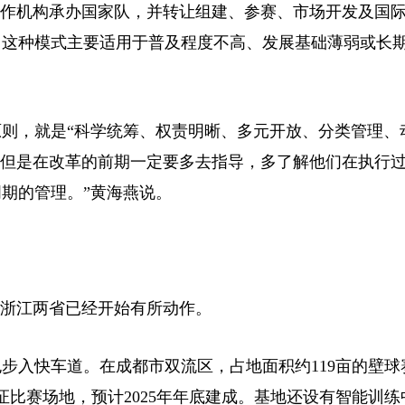
作机构承办国家队，并转让组建、参赛、市场开发及国
。这种模式主要适用于普及程度不高、发展基础薄弱或长
，就是“科学统筹、权责明晰、多元开放、分类管理、
，但是在改革的前期一定要多去指导，多了解他们在执行
期的管理。”黄海燕说。
浙江两省已经开始有所动作。
入快车道。在成都市双流区，占地面积约119亩的壁球
证比赛场地，预计2025年年底建成。基地还设有智能训练