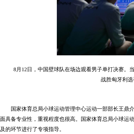
8月12日，中国壁球队在场边观看男子单打决赛。当日
战胜匈牙利选
国家体育总局小球运动管理中心运动一部部长王鼎介
面具备专业性，重视程度也很高。国家体育总局小球运
及的环节进行了专项指导。