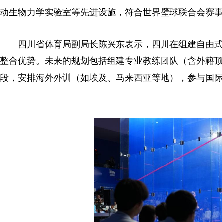
动生物力学实验室等先进设施，符合世界壁球联合会赛
四川省体育局副局长陈兴东表示，四川在组建自由式
整合优势。未来的规划包括组建专业教练团队（含外籍
段，安排海外外训（如埃及、马来西亚等地），参与国