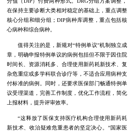
分值（DIP）付费两种形式。DRG分组方案调整，
在保持主要诊断大类相对稳定的基础上，重点调整
核心分组和细分组；DIP病种库调整，重点包括核
心病种和综合病种。
值得关注的是，新规对“特例单议”机制独立成
章，明确申报特例单议的病例包括但不限于因住院
时间长、资源消耗多、合理使用新药耗新技术、复
杂危重症或多学科联合诊疗等，不适合应用病种支
付标准的病例。同时，还要求医保部门畅通特例单
议受理渠道，完善工作制度，优化工作流程，简化
上报材料，提升评审效率。
“这释放了医保支持医疗机构合理使用新药耗
新技术、收治疑难危重患者的坚定决心。”国家医