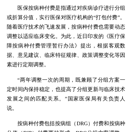
医保按病种付费是指通过对疾病诊疗进行分组
或折算分值，实行医保对医疗机构的“打包付费”。
随着医疗技术的飞速发展，按病种付费也需要动态
调整以适应临床变化。为此，近日印发的《医疗保
障按病种付费管理暂行办法》提出，根据客观数
据、意见建议、临床特征规律、政策调整变化等因
素进行定期调整。
“两年调整一次的周期，既兼顾了分组方案一
定时间内保持稳定，也提高了分组更新与临床技术
发展之间的匹配关系。”国家医保局有关负责人
说。
按病种付费包括按病组（DRG）付费和按病种