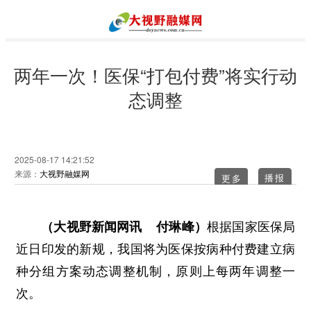
两年一次！医保“打包付费”将实行动
态调整
2025-08-17 14:21:52
来源：
大视野融媒网
更多
（大视野新闻网讯 付琳峰）
根据国家医保局
近日印发的新规，我国将为医保按病种付费建立病
种分组方案动态调整机制，原则上每两年调整一
次。