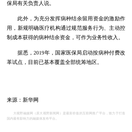
保局有关负责人说。
此外，为充分发挥病种结余留用资金的激励作
用，新规明确医疗机构通过规范服务行为、主动控
制成本获得的病种结余资金，可作为业务性收入。
据悉，2019年，国家医保局启动按病种付费改
革试点，目前已基本覆盖全部统筹地区。
来源：新华网
大视野融媒网（原大视野新闻网）是最富价值的互联网推广平台，致力于打造
国内最有影响力的融媒体发布平台。