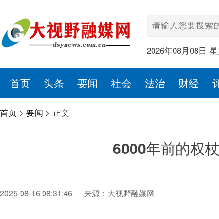
2026年08月08日 
首页
头条
要闻
社会
法治
财经
首页
>
要闻
>
正文
6000年前的
2025-08-16 08:31:46
来源：大视野融媒网