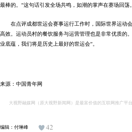
最棒的。”这句话引发全场共鸣，如潮的掌声在赛场回荡
在点评成都世运会赛事运行工作时，国际世界运动会协
高效。运动员村的餐饮服务与运营管理也是非常优质的。
业底蕴，我们将是历史上最好的世运会”。
来源：中国青年网
大视野融媒网（原大视野新闻网）是最富价值的互联网推广平
42
编辑：
付琳峰