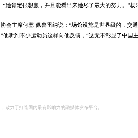
。“她肯定很想赢，并且能看出来她尽了最大的努力。”杨
会主席何塞·佩鲁雷纳说：“场馆设施是世界级的，交通
”他听到不少运动员这样向他反馈，“这无不彰显了中国
台，致力于打造国内最有影响力的融媒体发布平台。