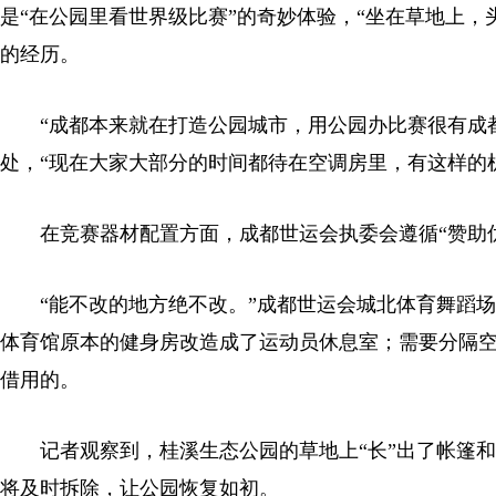
是“在公园里看世界级比赛”的奇妙体验，“坐在草地上
的经历。
“成都本来就在打造公园城市，用公园办比赛很有成都
处，“现在大家大部分的时间都待在空调房里，有这样的
在竞赛器材配置方面，成都世运会执委会遵循“赞助优
“能不改的地方绝不改。”成都世运会城北体育舞蹈场
体育馆原本的健身房改造成了运动员休息室；需要分隔
借用的。
记者观察到，桂溪生态公园的草地上“长”出了帐篷和
将及时拆除，让公园恢复如初。