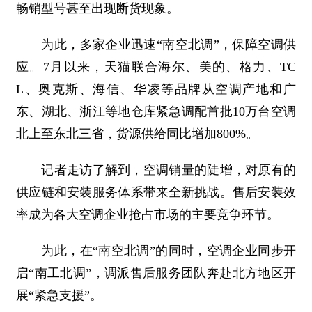
畅销型号甚至出现断货现象。
为此，多家企业迅速“南空北调”，保障空调供
应。7月以来，天猫联合海尔、美的、格力、TC
L、奥克斯、海信、华凌等品牌从空调产地和广
东、湖北、浙江等地仓库紧急调配首批10万台空调
北上至东北三省，货源供给同比增加800%。
记者走访了解到，空调销量的陡增，对原有的
供应链和安装服务体系带来全新挑战。售后安装效
率成为各大空调企业抢占市场的主要竞争环节。
为此，在“南空北调”的同时，空调企业同步开
启“南工北调”，调派售后服务团队奔赴北方地区开
展“紧急支援”。