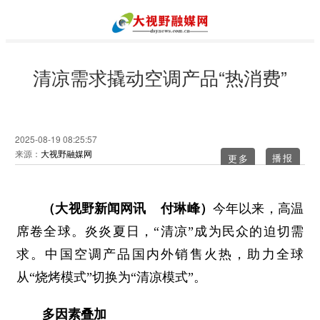
清凉需求撬动空调产品“热消费”
2025-08-19 08:25:57
来源：
大视野融媒网
更多
（大视野新闻网讯 付琳峰）
今年以来，高温
席卷全球。炎炎夏日，“清凉”成为民众的迫切需
求。中国空调产品国内外销售火热，助力全球
从“烧烤模式”切换为“清凉模式”。
多因素叠加