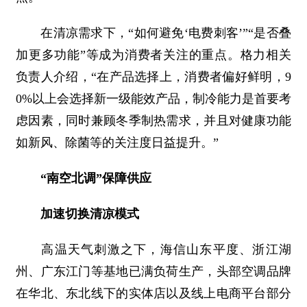
在清凉需求下，“如何避免‘电费刺客’”“是否叠
加更多功能”等成为消费者关注的重点。格力相关
负责人介绍，“在产品选择上，消费者偏好鲜明，9
0%以上会选择新一级能效产品，制冷能力是首要考
虑因素，同时兼顾冬季制热需求，并且对健康功能
如新风、除菌等的关注度日益提升。”
“南空北调”保障供应
加速切换清凉模式
高温天气刺激之下，海信山东平度、浙江湖
州、广东江门等基地已满负荷生产，头部空调品牌
在华北、东北线下的实体店以及线上电商平台部分