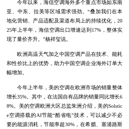
今年以来，海信空调海外多个重点市场如东南
亚、中东、拉美等区域需求强劲。“叠加我们在本
地化营销、产品适配及渠道布局上的持续优化，20
25年上半年，海信空调出口增速达到17%，整体实
现了量价齐升。”杨祥玺说。
欧洲高温天气加之中国空调产品在技术、能耗
和性价比上的优势，助力中国空调企业海外订单大
幅增加。
今年上半年，美的空调在欧洲市场的销量整体
增长35%。其中，在法国自有品牌的销量同比增长6
8%。美的空调欧洲大区总监朱洲介绍，美的Solstic
e空调搭载的AI节能“酷省电”技术，可以减少不必
要的能源消耗，节能率超30%，在希腊、塞浦路斯