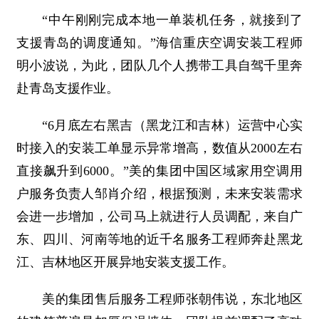
“中午刚刚完成本地一单装机任务，就接到了
支援青岛的调度通知。”海信重庆空调安装工程师
明小波说，为此，团队几个人携带工具自驾千里奔
赴青岛支援作业。
“6月底左右黑吉（黑龙江和吉林）运营中心实
时接入的安装工单显示异常增高，数值从2000左右
直接飙升到6000。”美的集团中国区域家用空调用
户服务负责人邹肖介绍，根据预测，未来安装需求
会进一步增加，公司马上就进行人员调配，来自广
东、四川、河南等地的近千名服务工程师奔赴黑龙
江、吉林地区开展异地安装支援工作。
美的集团售后服务工程师张朝伟说，东北地区