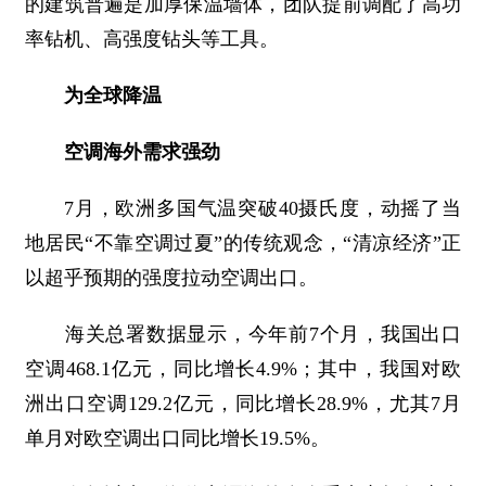
的建筑普遍是加厚保温墙体，团队提前调配了高功
率钻机、高强度钻头等工具。
为全球降温
空调海外需求强劲
7月，欧洲多国气温突破40摄氏度，动摇了当
地居民“不靠空调过夏”的传统观念，“清凉经济”正
以超乎预期的强度拉动空调出口。
海关总署数据显示，今年前7个月，我国出口
空调468.1亿元，同比增长4.9%；其中，我国对欧
洲出口空调129.2亿元，同比增长28.9%，尤其7月
单月对欧空调出口同比增长19.5%。