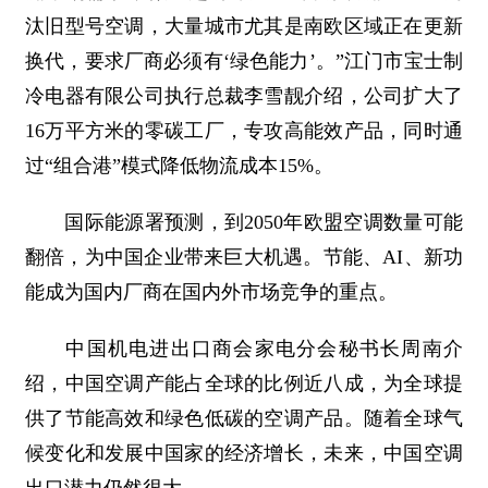
汰旧型号空调，大量城市尤其是南欧区域正在更新
换代，要求厂商必须有‘绿色能力’。”江门市宝士制
冷电器有限公司执行总裁李雪靓介绍，公司扩大了
16万平方米的零碳工厂，专攻高能效产品，同时通
过“组合港”模式降低物流成本15%。
国际能源署预测，到2050年欧盟空调数量可能
翻倍，为中国企业带来巨大机遇。节能、AI、新功
能成为国内厂商在国内外市场竞争的重点。
中国机电进出口商会家电分会秘书长周南介
绍，中国空调产能占全球的比例近八成，为全球提
供了节能高效和绿色低碳的空调产品。随着全球气
候变化和发展中国家的经济增长，未来，中国空调