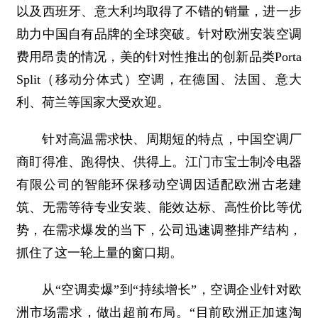
以及西班牙、意大利均取得了不错的销量，进一步
助力中国自有品牌的全球突破。针对欧洲安装空调
费用昂贵的情况，美的针对性推出的创新品类Porta
Split（移动分体式）空调，在德国、法国、意大
利、荷兰等国家大受欢迎。
针对高温需求快、周期短的特点，中国空调厂
商盯得准、跑得快、供得上。江门市宝士制冷电器
有限公司的智能环保移动空调因适配欧洲古老建
筑、无需等待专业安装、能效达标、高性价比等优
势，在需求爆发的当下，公司迅速调整排产结构，
抓住了这一轮上量的窗口期。
从“空调卖爆”到“持续增长”，空调企业针对欧
洲市场需求，做出超前布局。“目前欧洲正加速淘