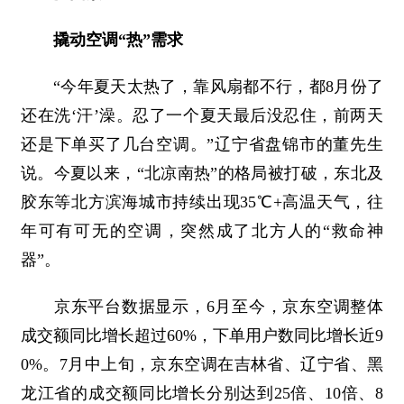
撬动空调“热”需求
“今年夏天太热了，靠风扇都不行，都8月份了
还在洗‘汗’澡。忍了一个夏天最后没忍住，前两天
还是下单买了几台空调。”辽宁省盘锦市的董先生
说。今夏以来，“北凉南热”的格局被打破，东北及
胶东等北方滨海城市持续出现35℃+高温天气，往
年可有可无的空调，突然成了北方人的“救命神
器”。
京东平台数据显示，6月至今，京东空调整体
成交额同比增长超过60%，下单用户数同比增长近9
0%。7月中上旬，京东空调在吉林省、辽宁省、黑
龙江省的成交额同比增长分别达到25倍、10倍、8