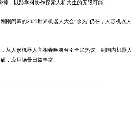
的碰撞，以跨学科协作探索人机共生的无限可能。
闭幕的2025世界机器人大会“余热”仍在，人形机器人
动，从人形机器人亮相春晚舞台引全民热议，到国内机器
丰硕，应用场景日益丰富。