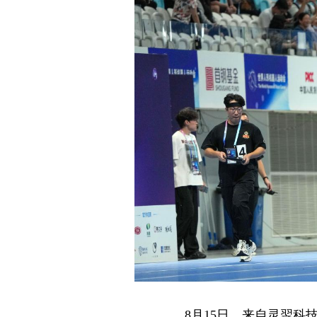
8月15日，来自灵翌科