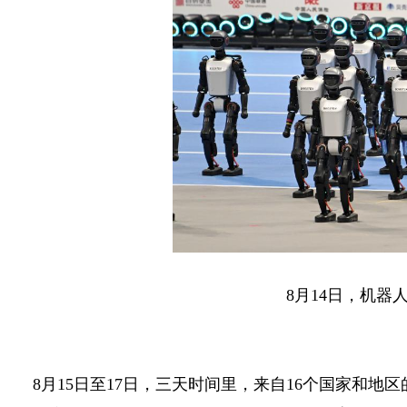
8月14日，机
8月15日至17日，三天时间里，来自16个国家和地区