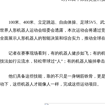
100米、400米、立定跳远、自由体操、足球5V5、
世界人形机器人运动会组委会透露，本次运动会将通过
全面展示人形机器人的智能决策和综合实力，推动全球
记者在赛事现场看到，有的机器人健步如飞；有的机器
技法如行云流水，轻松带球过“人”；有的机器人输掉拳击
他们具备这些技能，靠的不只是一身钢筋铁骨，更是高
动下，这些机器人才能像人一样，完成这些运动项目。