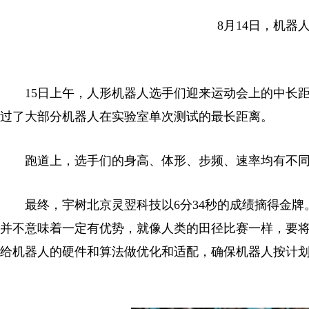
8月14日，机
15日上午，人形机器人选手们迎来运动会上的中长距离
过了大部分机器人在实验室单次测试的最长距离。
跑道上，选手们的身高、体形、步频、速率均有不同，
最终，宇树北京灵翌科技以6分34秒的成绩摘得金牌
并不意味着一定有优势，就像人类的田径比赛一样，要
给机器人的硬件和算法做优化和适配，确保机器人按计划