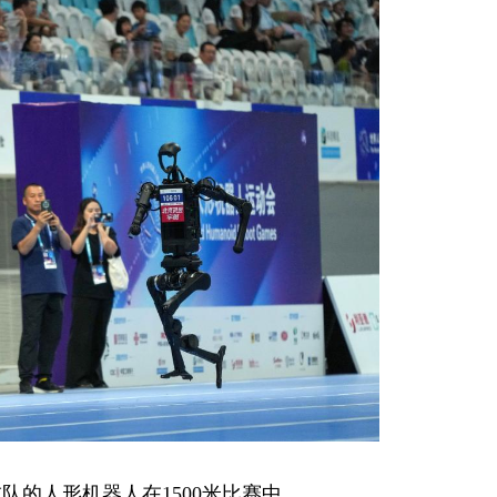
技队的人形机器人在1500米比赛中。