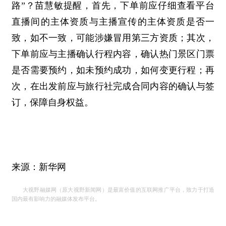
路”？苗慧敏提醒，首先，下单前应仔细查看平台
直播间的主体资质与主播宣传的主体资质是否一
致，如不一致，可能涉嫌冒用第三方资质；其次，
下单前应与主播确认行程内容，确认热门景区门票
是否需要预约，如未预约成功，如何变更行程；再
次，在出发前应与旅行社完成合同内容的确认与签
订，保障自身权益。
来源：新华网
大视野融媒网（原大视野新闻网）是最富价值的互联网推广平台，致力于打造
国内最有影响力的融媒体发布平台。