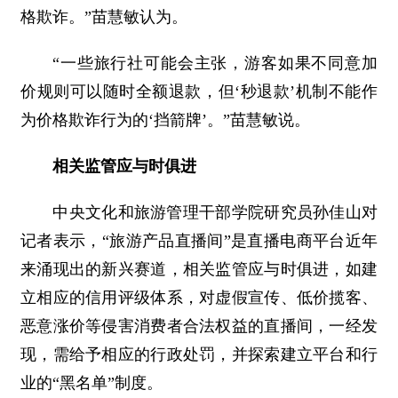
格欺诈。”苗慧敏认为。
“一些旅行社可能会主张，游客如果不同意加
价规则可以随时全额退款，但‘秒退款’机制不能作
为价格欺诈行为的‘挡箭牌’。”苗慧敏说。
相关监管应与时俱进
中央文化和旅游管理干部学院研究员孙佳山对
记者表示，“旅游产品直播间”是直播电商平台近年
来涌现出的新兴赛道，相关监管应与时俱进，如建
立相应的信用评级体系，对虚假宣传、低价揽客、
恶意涨价等侵害消费者合法权益的直播间，一经发
现，需给予相应的行政处罚，并探索建立平台和行
业的“黑名单”制度。