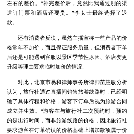
左右的差价。“补完差价后，竟然比我通过别的渠
道订门票和酒店还要贵。”李女士最终选择了退
款。
还有消费者反映，虽然主播宣称一些产品的价
格常年不加价，而且保证服务质量，但消费者下单
后还是可能遇到客服以景区季节性原因、酒店变更
升级等理由要求临时加价的情况。
对此，北京市易和律师事务所律师苗慧敏分析
认为，旅行社通过直播间销售旅游线路时，已经明
确了具体行程和价格，游客下订单后视为旅游合同
成立并生效。“游客在与旅行社二次预约时，预约
的是出行时间，而非旅游线路的价格，因此旅行社
要求游客在订单确认的价格基础上增加款项属于价