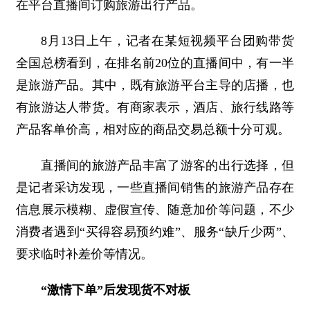
在平台直播间订购旅游出行产品。
8月13日上午，记者在某短视频平台团购带货
全国总榜看到，在排名前20位的直播间中，有一半
是旅游产品。其中，既有旅游平台主导的店播，也
有旅游达人带货。有商家表示，酒店、旅行线路等
产品客单价高，相对应的商品交易总额十分可观。
直播间的旅游产品丰富了游客的出行选择，但
是记者采访发现，一些直播间销售的旅游产品存在
信息展示模糊、虚假宣传、随意加价等问题，不少
消费者遇到“买得容易预约难”、服务“缺斤少两”、
要求临时补差价等情况。
“激情下单”后发现货不对板