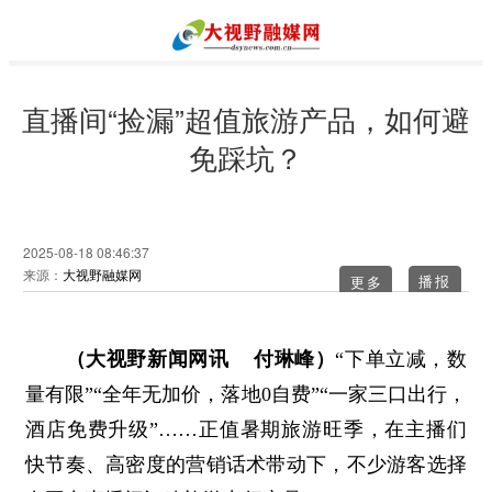
直播间“捡漏”超值旅游产品，如何避
免踩坑？
2025-08-18 08:46:37
来源：
大视野融媒网
更多
（大视野新闻网讯 付琳峰）
“下单立减，数
量有限”“全年无加价，落地0自费”“一家三口出行，
酒店免费升级”……正值暑期旅游旺季，在主播们
快节奏、高密度的营销话术带动下，不少游客选择