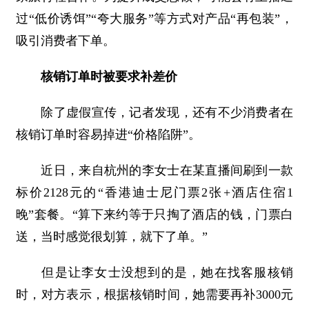
过“低价诱饵”“夸大服务”等方式对产品“再包装”，
吸引消费者下单。
核销订单时被要求补差价
除了虚假宣传，记者发现，还有不少消费者在
核销订单时容易掉进“价格陷阱”。
近日，来自杭州的李女士在某直播间刷到一款
标价2128元的“香港迪士尼门票2张+酒店住宿1
晚”套餐。“算下来约等于只掏了酒店的钱，门票白
送，当时感觉很划算，就下了单。”
但是让李女士没想到的是，她在找客服核销
时，对方表示，根据核销时间，她需要再补3000元