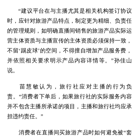
“建议平台在与主播尤其是相关机构签订协议
时，应针对旅游产品特点，制定更为精细、负责任
的管理规则，如明确直播间销售的旅游产品实际运
营主体资质与主播宣传的主体资质必须保持一致，
不留‘踢皮球’的空间，不得擅自增加产品服务费，
并依照相关要求明示产品内容详情等。”孙佳山
说。
苗慧敏认为，旅行社应对主播的行为负
责。“消费者下单后，如果旅行社的实际服务内容
并不包含主播所承诺的项目，主播和旅行社均应承
担违约责任。”
消费者在直播间买旅游产品时如何避免被“套