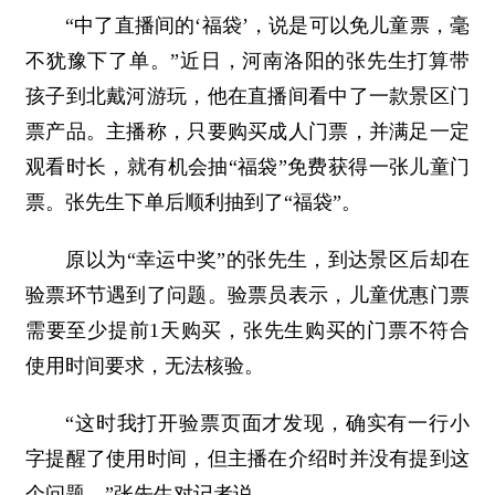
“中了直播间的‘福袋’，说是可以免儿童票，毫
不犹豫下了单。”近日，河南洛阳的张先生打算带
孩子到北戴河游玩，他在直播间看中了一款景区门
票产品。主播称，只要购买成人门票，并满足一定
观看时长，就有机会抽“福袋”免费获得一张儿童门
票。张先生下单后顺利抽到了“福袋”。
原以为“幸运中奖”的张先生，到达景区后却在
验票环节遇到了问题。验票员表示，儿童优惠门票
需要至少提前1天购买，张先生购买的门票不符合
使用时间要求，无法核验。
“这时我打开验票页面才发现，确实有一行小
字提醒了使用时间，但主播在介绍时并没有提到这
个问题。”张先生对记者说。