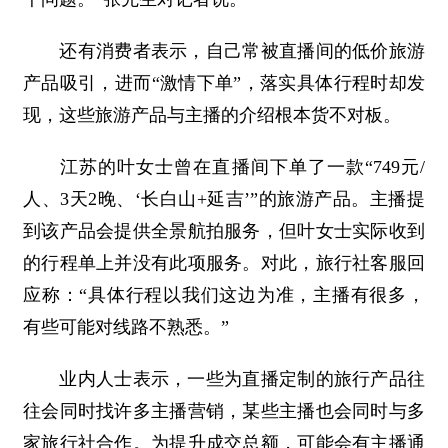
还有消费者表示，自己常被直播间的低价旅游
产品吸引，进而“激情下单”，落实具体行程时却发
现，这些旅游产品与主播的介绍根本货不对板。
江苏的叶女士曾在直播间下单了一款“749元/
人、3天2晚、‘长白山+延吉’”的旅游产品。主播提
到该产品会提供全景航拍服务，但叶女士实际收到
的行程单上并没有此项服务。对此，旅行社客服回
应称：“具体行程以我们这边为准，主播有很多，
有些可能对线路不熟悉。”
业内人士表示，一些为直播定制的旅行产品往
往会同时找许多主播营销，某些主播也会同时与多
家旅行社合作。为提升成交总额，可能会有主播通