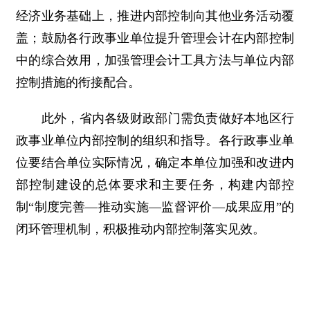
经济业务基础上，推进内部控制向其他业务活动覆
盖；鼓励各行政事业单位提升管理会计在内部控制
中的综合效用，加强管理会计工具方法与单位内部
控制措施的衔接配合。
此外，省内各级财政部门需负责做好本地区行
政事业单位内部控制的组织和指导。各行政事业单
位要结合单位实际情况，确定本单位加强和改进内
部控制建设的总体要求和主要任务，构建内部控
制“制度完善—推动实施—监督评价—成果应用”的
闭环管理机制，积极推动内部控制落实见效。