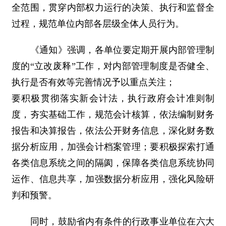
全范围，贯穿内部权力运行的决策、执行和监督全
过程，规范单位内部各层级全体人员行为。
《通知》强调，各单位要定期开展内部管理制
度的“立改废释”工作，对内部管理制度是否健全、
执行是否有效等完善情况予以重点关注；
要积极贯彻落实新会计法，执行政府会计准则制
度，夯实基础工作，规范会计核算，依法编制财务
报告和决算报告，依法公开财务信息，深化财务数
据分析应用，加强会计档案管理；要积极探索打通
各类信息系统之间的隔阂，保障各类信息系统协同
运作、信息共享，加强数据分析应用，强化风险研
判和预警。
同时，鼓励省内有条件的行政事业单位在六大