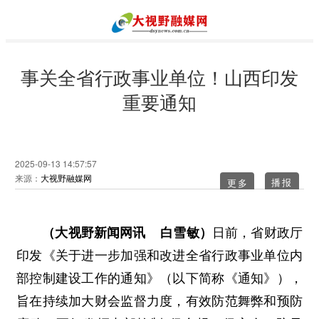
事关全省行政事业单位！山西印发
重要通知
2025-09-13 14:57:57
来源：
大视野融媒网
更多
（大视野新闻网讯 白雪敏）
日前，省财政厅
印发《关于进一步加强和改进全省行政事业单位内
部控制建设工作的通知》（以下简称《通知》），
旨在持续加大财会监督力度，有效防范舞弊和预防