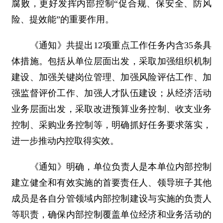
腐败，更好发挥内部控制“促合规、保安全、防风
险、提效能”的重要作用。
《通知》共提出12项重点工作任务内含35条具
体措施。包括从单位层面出发，采取加强组织机制
建设、加强关键岗位管理、加强风险评估工作、加
强监督评价工作、加强人才队伍建设；从经济活动
业务层面出发，采取改进预算业务控制、收支业务
控制、采购业务控制等，明确抓好任务要求落实，
进一步推动内控取得实效。
《通知》明确，单位负责人是本单位内部控制
建立健全和有效实施的首要责任人、领导班子其他
成员是各自分管领域内部控制建设与实施的负责人
等职责，确保内部控制覆盖单位经济和业务活动的