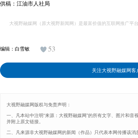
供稿：江油市人社局
大视野融媒网（原大视野新闻网）是最富价值的互联网推广平
53
编辑：
白雪敏
关注大视野融媒网客
大视野融媒网版权与免责声明：
一、凡本站中注明“来源：大视野融媒网”的所有文字、图片和音
并附上原文链接。
二、凡来源非大视野融媒网的新闻（作品）只代表本网传播该消