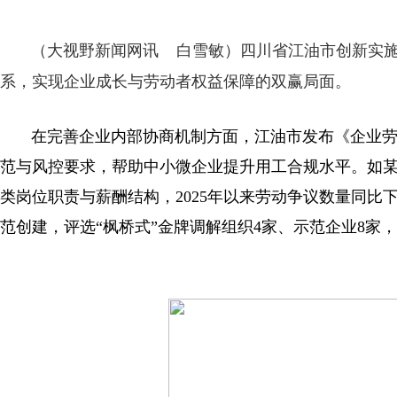
四川省江油市创新实施
（大视野新闻网讯 白雪敏）
系，实现企业成长与劳动者权益保障的双赢局面。
在完善企业内部协商机制方面，江油市发布《企业劳
范与风控要求，帮助中小微企业提升用工合规水平。如某
类岗位职责与薪酬结构，2025年以来劳动争议数量同比
范创建，评选“枫桥式”金牌调解组织4家、示范企业8家