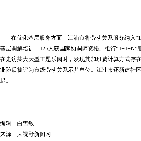
在优化基层服务方面，江油市将劳动关系服务纳入“15分
基层调解培训，125人获国家协调师资格。推行“1+1+N
在走访某大大型主题乐园时，发现其加班费计算方式存
业随后被评为市级劳动关系示范单位。江油市还新建社区工
起。
编辑：白雪敏
来源：大视野新闻网