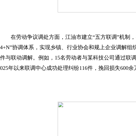
在劳动争议调处方面，江油市建立“五方联调”机制，整
4+N”协调体系，实现乡镇、行业协会和规上企业调解组
件与联动调解。例如，15名劳动者与某科技公司通过联调
025年以来联调中心成功处理纠纷116件，挽回损失60