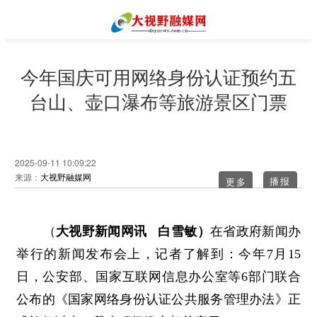
今年国庆可用网络身份认证预约五
台山、壶口瀑布等旅游景区门票
2025-09-11 10:09:22
来源：
大视野融媒网
更多
（
大视野新闻网讯 白雪敏）
在省政府新闻办
举行的新闻发布会上，记者了解到：今年7月15
日，公安部、国家互联网信息办公室等6部门联合
公布的《国家网络身份认证公共服务管理办法》正