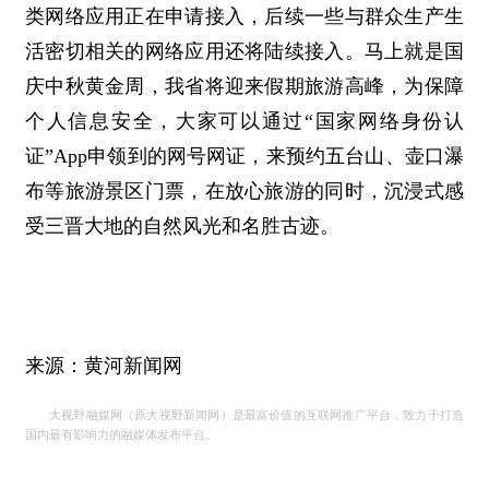
类网络应用正在申请接入，后续一些与群众生产生
活密切相关的网络应用还将陆续接入。马上就是国
庆中秋黄金周，我省将迎来假期旅游高峰，为保障
个人信息安全，大家可以通过“国家网络身份认
证”App申领到的网号网证，来预约五台山、壶口瀑
布等旅游景区门票，在放心旅游的同时，沉浸式感
受三晋大地的自然风光和名胜古迹。
来源：黄河新闻网
大视野融媒网（原大视野新闻网）是最富价值的互联网推广平台，致力于打造
国内最有影响力的融媒体发布平台。