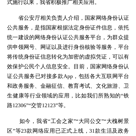
式施行以来，我省积极推广相关应用。
省公安厅相关负责人介绍，国家网络身份认证
公共服务，是指国家根据法定身份证件信息，依托
统一建设的网络身份认证公共服务平台，为群众提
供申领网号、网证以及进行身份核验等服务，平台
将传统身份证信息转化为加密的虚拟凭证，可以有
效保护公民个人信息安全。目前，国家网络身份认
证公共服务已对接多款App，包括各大互联网平台
和政务服务、金融征信、教育考试、文化旅游、卫
生健康等行业领域的应用，比如我们所熟知的“铁
路12306”“交管12123”等。
如今，我省“工会之家”“大同公交”“大槐树景
区”等23款网络应用已正式上线，31款生活及政务