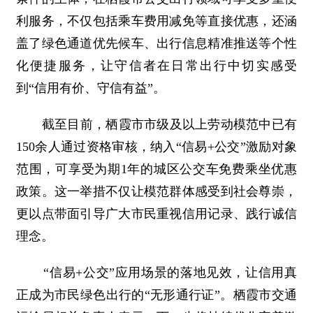
利服务，不仅包括乘车费用减免等直接优惠，还涵
盖了绿色通道优先候车、出行信息精准推送等个性
化便捷服务，让守信者在日常出行中切实感受
到“信用有价、守信有益”。
截至目前，栖霞市市级及以上劳动模范中已有
150余人通过资格审核，纳入“信易+公交”激励对象
范围，可享受为期1年的城区公交车免费乘坐优惠
政策。这一举措不仅让模范群体感受到社会尊崇，
更以点带面引导广大市民重视信用记录、践行诚信
理念。
“信易+公交”应用场景的落地见效，让信用真
正成为市民绿色出行的“无形通行证”。栖霞市交通