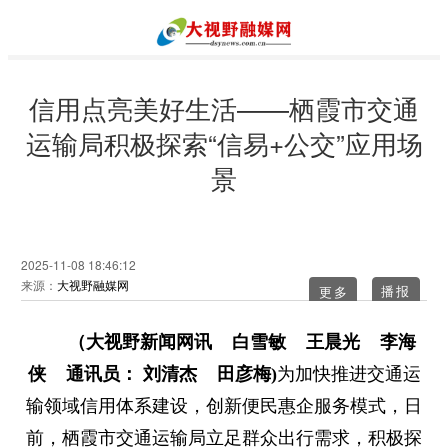
信用点亮美好生活——栖霞市交通
运输局积极探索“信易+公交”应用场
景
2025-11-08 18:46:12
来源：
大视野融媒网
更多
（大视野新闻网讯 白雪敏 王晨光 李海
侠 通讯员： 刘清杰 田彦梅)
为加快推进交通运
输领域信用体系建设，创新便民惠企服务模式，日
前，栖霞市交通运输局立足群众出行需求，积极探