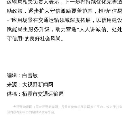
运输局相关负责人表示，下一步将持续优化完善激
励政策，逐步扩大守信激励覆盖范围，推动“信易
+”应用场景在交通运输领域深度拓展，以信用建设
赋能民生服务升级，助力营造“人人讲诚信、处处
守信用”的良好社会风尚。
编辑：白雪敏
来源：大视野新闻网
供稿：栖霞市交通运输局
大视野融媒网（原大视野新闻网）是最富价值的互联网推广平台，致力于打造
国内最有影响力的融媒体发布平台。