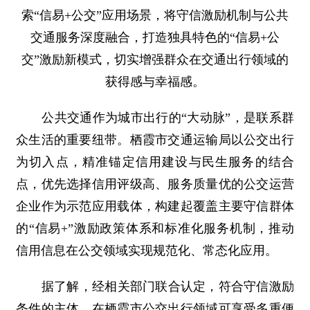
索“信易+公交”应用场景，将守信激励机制与公共
交通服务深度融合，打造独具特色的“信易+公
交”激励新模式，切实增强群众在交通出行领域的
获得感与幸福感。
公共交通作为城市出行的“大动脉”，是联系群
众生活的重要纽带。栖霞市交通运输局以公交出行
为切入点，精准锚定信用建设与民生服务的结合
点，优先选择信用评级高、服务质量优的公交运营
企业作为示范应用载体，构建起覆盖主要守信群体
的“信易+”激励政策体系和标准化服务机制，推动
信用信息在公交领域实现规范化、常态化应用。
据了解，经相关部门联合认定，符合守信激励
条件的主体，在栖霞市公交出行领域可享受多重便