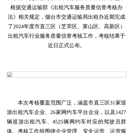
根据交通运输部《出租汽车服务质量信誉考核办
法》相关规定，烟台市交通运输局出租办近期完成
了2024年度市直三区（芝罘区、莱山区、高新区）
出租汽车行业服务质量信誉考核工作，考核结果于
近日正式公布。
本次考核覆盖范围广泛，涵盖市直三区31家巡
游出租汽车企业、26家网约车平台企业，以及1427
辆巡游出租汽车、4525辆网约车对应的驾驶员群
体。考核工作组围绕企业管理、安全运营、运营服