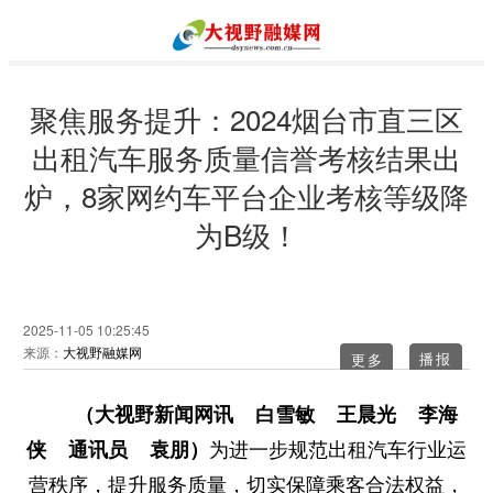
聚焦服务提升：2024烟台市直三区
出租汽车服务质量信誉考核结果出
炉，8家网约车平台企业考核等级降
为B级！
2025-11-05 10:25:45
来源：
大视野融媒网
更多
（大视野新闻网讯 白雪敏 王晨光 李海
侠 通讯员 袁朋）
为进一步规范出租汽车行业运
营秩序，提升服务质量，切实保障乘客合法权益，