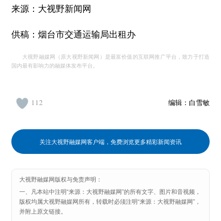
来源：大视野新闻网
供稿：烟台市交通运输局出租办
大视野融媒网（原大视野新闻网）是最富价值的互联网推广平台，致力于打造
国内最有影响力的融媒体发布平台。
112
编辑：
白雪敏
关注大视野融媒网客户端，免费浏览更多精彩新闻资讯
大视野融媒网版权与免责声明：
一、凡本站中注明“来源：大视野融媒网”的所有文字、图片和音视频，
版权均属大视野融媒网所有，转载时必须注明“来源：大视野融媒网”，
并附上原文链接。