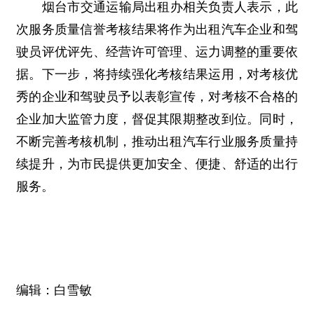
烟台市交通运输局出租办相关负责人表示，此
次服务质量信誉考核结果将作为出租汽车企业和驾
驶员评优评先、经营许可管理、运力调整的重要依
据。下一步，将持续强化考核结果运用，对考核优
秀的企业和驾驶员予以表彰宣传，对考核不合格的
企业加大监管力度，督促其限期整改到位。同时，
不断完善考核机制，推动出租汽车行业服务质量持
续提升，为市民提供更加安全、便捷、舒适的出行
服务。
编辑：白雪敏