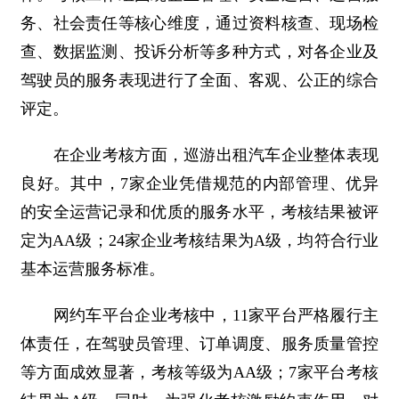
务、社会责任等核心维度，通过资料核查、现场检
查、数据监测、投诉分析等多种方式，对各企业及
驾驶员的服务表现进行了全面、客观、公正的综合
评定。
在企业考核方面，巡游出租汽车企业整体表现
良好。其中，7家企业凭借规范的内部管理、优异
的安全运营记录和优质的服务水平，考核结果被评
定为AA级；24家企业考核结果为A级，均符合行业
基本运营服务标准。
网约车平台企业考核中，11家平台严格履行主
体责任，在驾驶员管理、订单调度、服务质量管控
等方面成效显著，考核等级为AA级；7家平台考核