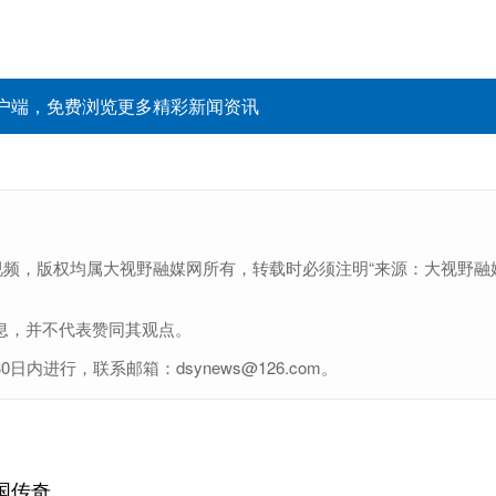
户端，免费浏览更多精彩新闻资讯
视频，版权均属大视野融媒网所有，转载时必须注明“来源：大视野融
息，并不代表赞同其观点。
进行，联系邮箱：dsynews@126.com。
国传奇