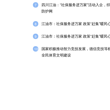
四川江油：“社保服务进万家”活动入企，
7
防护网
江油市：社保服务进万家 政策“赶集”暖民
8
江油市：社保服务进万家 政策“赶集”暖民
9
国家积极推动智力竞技发展，德信竞技等
10
全民体育文明建设