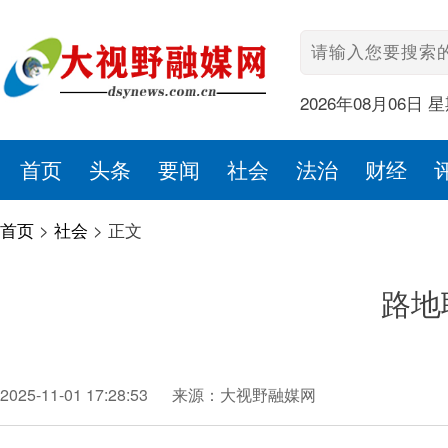
2026年08月06日 
首页
头条
要闻
社会
法治
财经
首页
>
社会
>
正文
路地
2025-11-01 17:28:53
来源：大视野融媒网