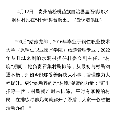
4月12日，贵州省松桃苗族自治县盘石镇响水
洞村村民在“村晚”舞台演出。（受访者供图）
“90后”姑娘龙绯，2016年毕业于铜仁职业技术
大学（原铜仁职业技术学院）旅游管理专业，2022
年从县城来到响水洞村担任村委会副主任。“村
晚”期间，她负责召集村民排练，从最初与村民沟
通不畅，到如今能够妥善解决大小事，管理能力大
幅提升。更让她动容的是“村晚”凝聚的力量：“群里
招呼一声，村民就准时来排练。平时有摩擦的村
民，在排练时聊几句就解开了矛盾，大家一心想把
活动办好。”