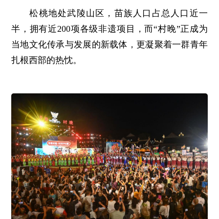
松桃地处武陵山区，苗族人口占总人口近一
半，拥有近200项各级非遗项目，而“村晚”正成为
当地文化传承与发展的新载体，更凝聚着一群青年
扎根西部的热忱。