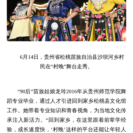
6月14日，贵州省松桃苗族自治县沙坝河乡村
民在“村晚”舞台走秀。
“90后”苗族姑娘龙玲2016年从贵州师范学院舞
蹈专业毕业，通过人才引进回到家乡松桃县文化馆
工作。她带着专业知识和青春视角，为当地文化传
承注入新活力。“回到家乡，在这里跟着前辈学经
验，成长速度快，‘村晚’这样的平台还能让年轻人