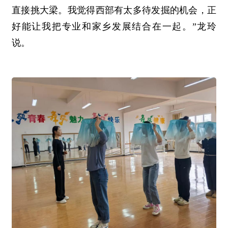
直接挑大梁。我觉得西部有太多待发掘的机会，正
好能让我把专业和家乡发展结合在一起。”龙玲
说。