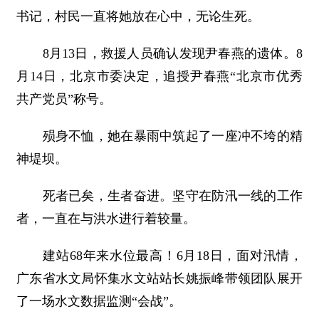
书记，村民一直将她放在心中，无论生死。
8月13日，救援人员确认发现尹春燕的遗体。8
月14日，北京市委决定，追授尹春燕“北京市优秀
共产党员”称号。
殒身不恤，她在暴雨中筑起了一座冲不垮的精
神堤坝。
死者已矣，生者奋进。坚守在防汛一线的工作
者，一直在与洪水进行着较量。
建站68年来水位最高！6月18日，面对汛情，
广东省水文局怀集水文站站长姚振峰带领团队展开
了一场水文数据监测“会战”。