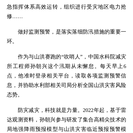
急指挥体系高效运转，组织进行受灾地区电力抢
修……
做好监测预警，是落实落细防汛措施的重要一
环。
作为与山洪赛跑的“吹哨人”，中国水科院减灾
所工程师孙朝兴这个汛期从未懈怠。每天早上6
点，他准时登录相关平台，读取各项监测预警信
息，并协助水利部相关司局分析全国山洪灾害风险
态势。
防灾减灾，科技就是力量。2022年起，基于雷
达观测资料，孙朝兴参与研发了集合高精尖技术的
局地强降雨预报模型与山洪灾害临近预报预警模