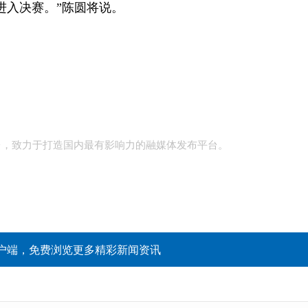
入决赛。”陈圆将说。
台，致力于打造国内最有影响力的融媒体发布平台。
户端，免费浏览更多精彩新闻资讯