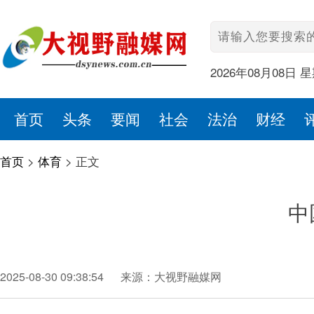
2026年08月08日 
首页
头条
要闻
社会
法治
财经
首页
>
体育
>
正文
中
2025-08-30 09:38:54
来源：大视野融媒网