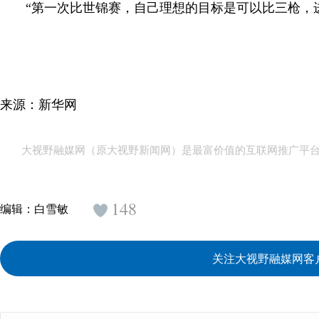
“第一次比世锦赛，自己理想的目标是可以比三枪，进
来源：新华网
大视野融媒网（原大视野新闻网）是最富价值的互联网推广平
148
编辑：
白雪敏
关注大视野融媒网客