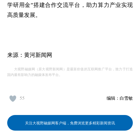
学研用金”搭建合作交流平台，助力算力产业实现
高质量发展。
来源：黄河新闻网
大视野融媒网（原大视野新闻网）是最富价值的互联网推广平台，致力于打造
国内最有影响力的融媒体发布平台。
55
编辑：
白雪敏
关注大视野融媒网客户端，免费浏览更多精彩新闻资讯