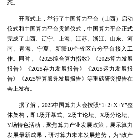
态。
开幕式上，举行了中国算力平台（山西）启动
仪式和中国算力平台贯通仪式，中国算力平台正式
完成了山西、辽宁、上海、江苏、浙江、山东、河
南、青海、宁夏、新疆10个省区市分平台接入工
作。同时，《2025综合算力指数》《2025算力发展
报告》《2025存力发展报告》《2025运力发展报
告》《2025智算服务发展报告》等重磅研究报告在
会上发布。
据了解，2025中国算力大会按照“1+2+X+Y”整
体架构，即1场开幕式、2场主论坛、X场分论坛、
Y场特色活动，聚焦算力产业发展政策，展示算力
发展最新成果，研讨算力未来发展趋势，为“政产