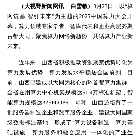
（大视野新闻网讯 白雪敏）
8月23日，以“算
网筑基 智引未来”为主题的2025中国算力大会开
幕，算力领域专家学者、智库代表和企业高层齐聚
古都大同，聚焦算力网络新趋势，共话算力产业新
未来。
近年来，山西省积极推动资源禀赋优势转化为
算力发展优势，算力发展水平稳居全国前列。目
前，山西已建成以大同为核心的环首都算力集群，
全省在用算力中心机架规模达51.4万标准机架，智
能算力规模达32EFLOPS。同时，山西还培育了一
批服务器制造企业和数字服务企业，建设大同国家
级数据标注基地，形成了“算力设备制造—算力基
础设施—算力服务和融合应用”一体化的产业生