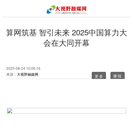
算网筑基 智引未来 2025中国算力大
会在大同开幕
2025-08-24 15:06:16
来源：
大视野融媒网
更多